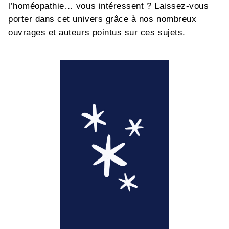
l’homéopathie… vous intéressent ? Laissez-vous
porter dans cet univers grâce à nos nombreux
ouvrages et auteurs pointus sur ces sujets.