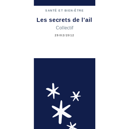
SANTÉ ET BIEN-ÊTRE
Les secrets de l'ail
Collectif
29/02/2012