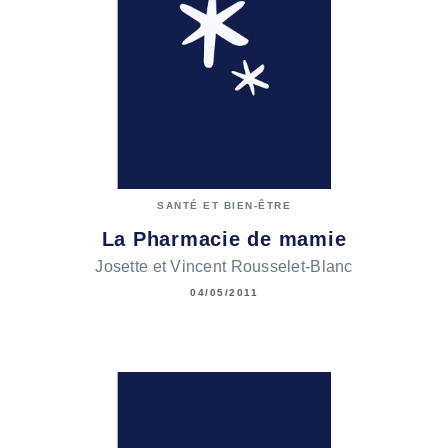
SANTÉ ET BIEN-ÊTRE
La Pharmacie de mamie
Josette et Vincent Rousselet-Blanc
04/05/2011