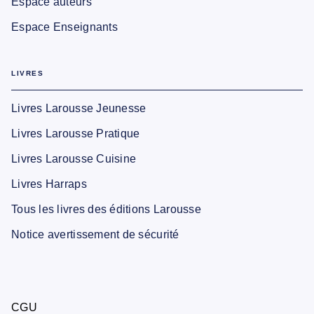
Espace auteurs
Espace Enseignants
LIVRES
Livres Larousse Jeunesse
Livres Larousse Pratique
Livres Larousse Cuisine
Livres Harraps
Tous les livres des éditions Larousse
Notice avertissement de sécurité
CGU