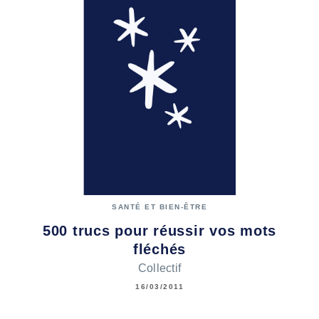
SANTÉ ET BIEN-ÊTRE
500 trucs pour réussir vos mots
fléchés
Collectif
16/03/2011