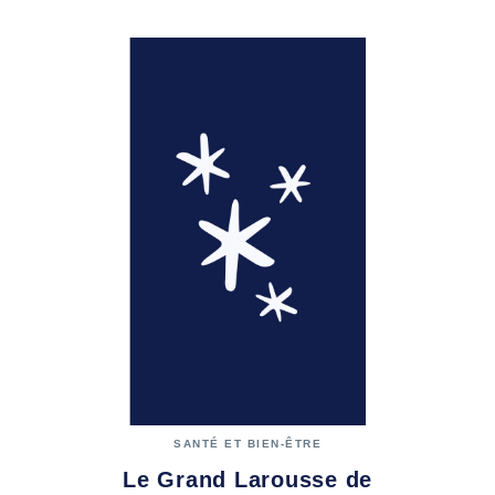
SANTÉ ET BIEN-ÊTRE
Le Grand Larousse de