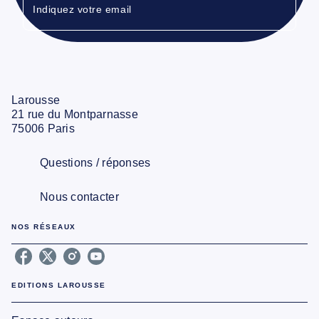
Indiquez votre email
Larousse
21 rue du Montparnasse
75006 Paris
Questions / réponses
Nous contacter
NOS RÉSEAUX
EDITIONS LAROUSSE