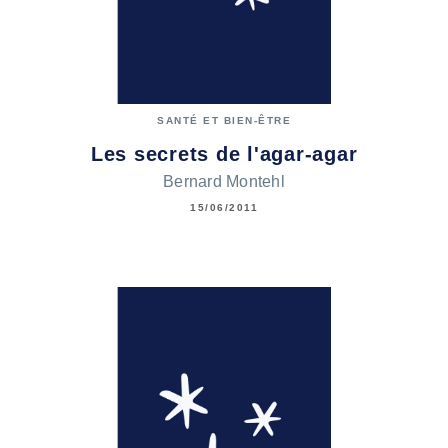
SANTÉ ET BIEN-ÊTRE
Les secrets de l'agar-agar
Bernard Montehl
15/06/2011