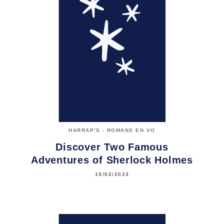
HARRAP'S - ROMANS EN VO
Discover Two Famous
Adventures of Sherlock Holmes
15/02/2023