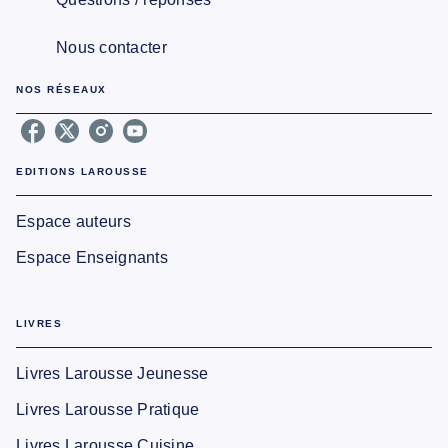
Nous contacter
NOS RÉSEAUX
EDITIONS LAROUSSE
Espace auteurs
Espace Enseignants
LIVRES
Livres Larousse Jeunesse
Livres Larousse Pratique
Livres Larousse Cuisine