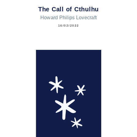
The Call of Cthulhu
Howard Philips Lovecraft
16/02/2022