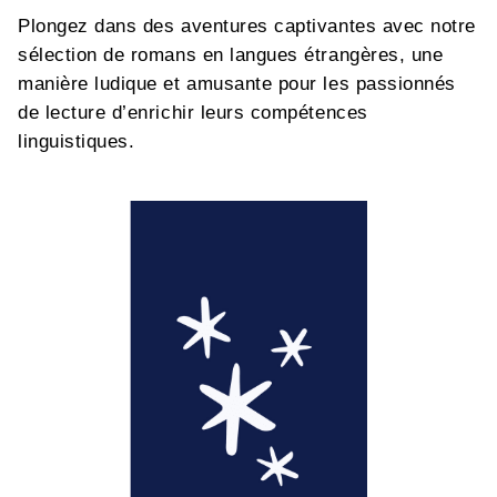
Plongez dans des aventures captivantes avec notre
sélection de romans en langues étrangères, une
manière ludique et amusante pour les passionnés
de lecture d’enrichir leurs compétences
linguistiques.