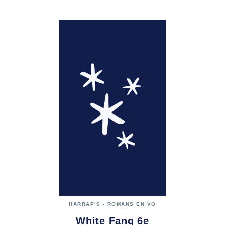
HARRAP'S - ROMANS EN VO
White Fang 6e