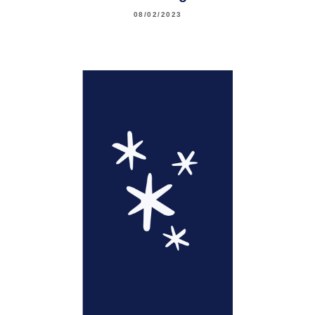
08/02/2023