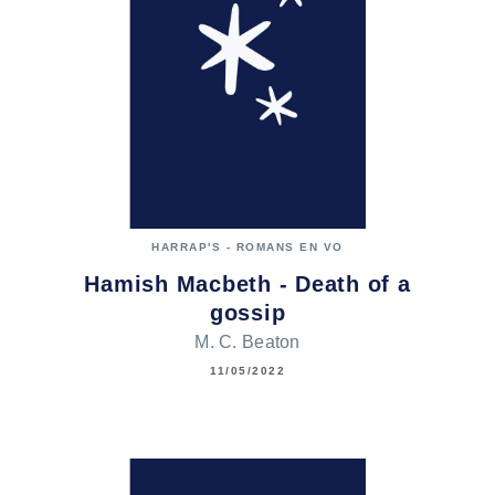
HARRAP'S - ROMANS EN VO
Hamish Macbeth - Death of a
gossip
M. C. Beaton
11/05/2022