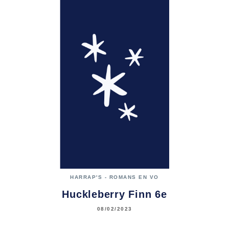
HARRAP'S - ROMANS EN VO
Huckleberry Finn 6e
08/02/2023