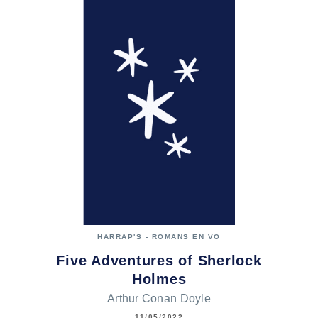
HARRAP'S - ROMANS EN VO
Five Adventures of Sherlock
Holmes
Arthur Conan Doyle
11/05/2022