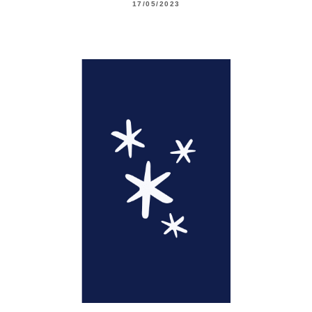
17/05/2023