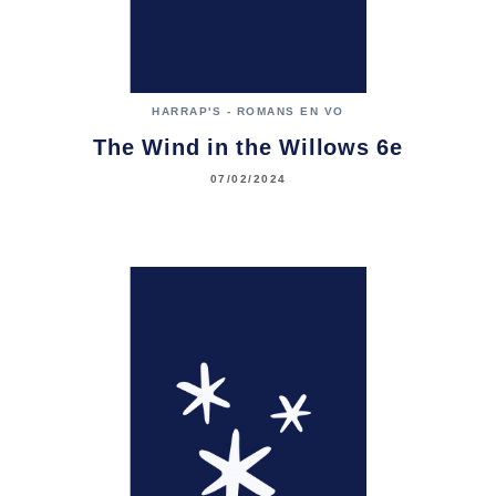
HARRAP'S - ROMANS EN VO
The Wind in the Willows 6e
07/02/2024