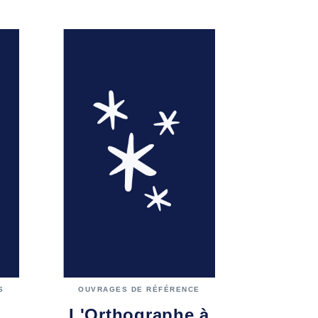
S
OUVRAGES DE RÉFÉRENCE
L'Orthographe à