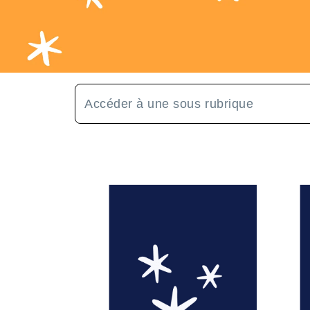
Accéder à une sous rubrique