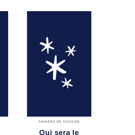
CAHIERS DE SOUTIEN
s
Qui sera le