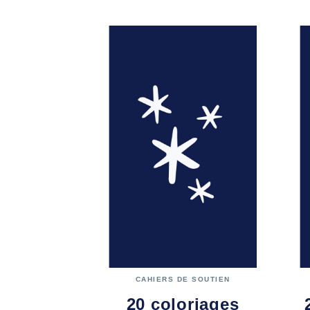
CAHIERS DE SOUTIEN
20 coloriages