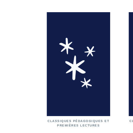
CLASSIQUES PÉDAGOGIQUES ET
C
PREMIÈRES LECTURES