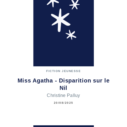
FICTION JEUNESSE
Miss Agatha - Disparition sur le
Nil
Christine Palluy
20/08/2025