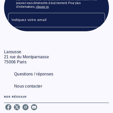
pouvez vous désinscrire à tout moment. Pour plus
d’informations,
cliquez ici
.
Indiquez votre email
Larousse
21 rue du Montparnasse
75006 Paris
Questions / réponses
Nous contacter
NOS RÉSEAUX