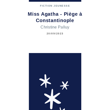
FICTION JEUNESSE
Miss Agatha - Piège à
Constantinople
Christine Palluy
20/09/2023