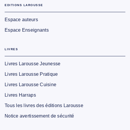
EDITIONS LAROUSSE
Espace auteurs
Espace Enseignants
LIVRES
Livres Larousse Jeunesse
Livres Larousse Pratique
Livres Larousse Cuisine
Livres Harraps
Tous les livres des éditions Larousse
Notice avertissement de sécurité