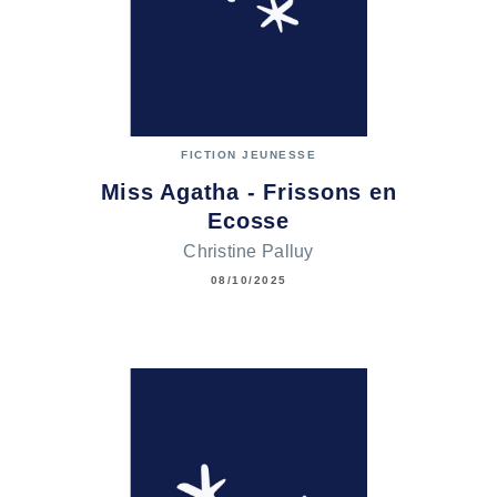
FICTION JEUNESSE
Miss Agatha - Frissons en
Ecosse
Christine Palluy
08/10/2025