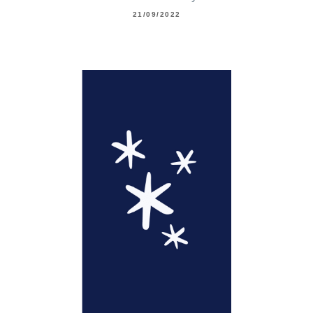
21/09/2022