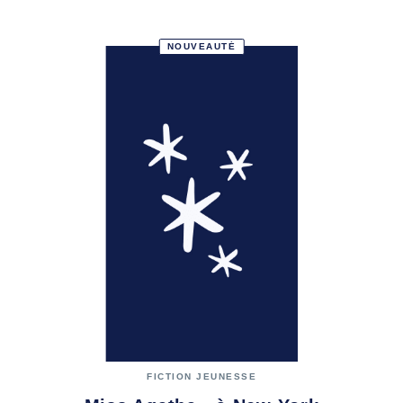
NOUVEAUTÉ
FICTION JEUNESSE