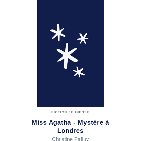
FICTION JEUNESSE
Miss Agatha - Mystère à
Londres
Christine Palluy