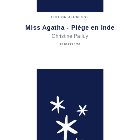
FICTION JEUNESSE
Miss Agatha - Piège en Inde
Christine Palluy
18/02/2026