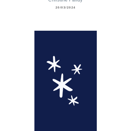
20/03/2024