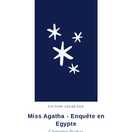
FICTION JEUNESSE
Miss Agatha - Enquête en
Egypte
Christine Palluy