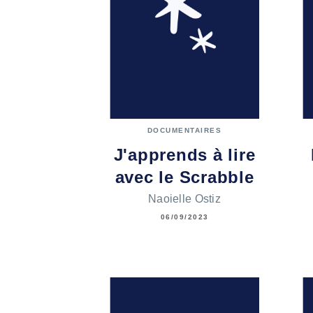
DOCUMENTAIRES
J'apprends à lire
avec le Scrabble
Naoielle Ostiz
06/09/2023