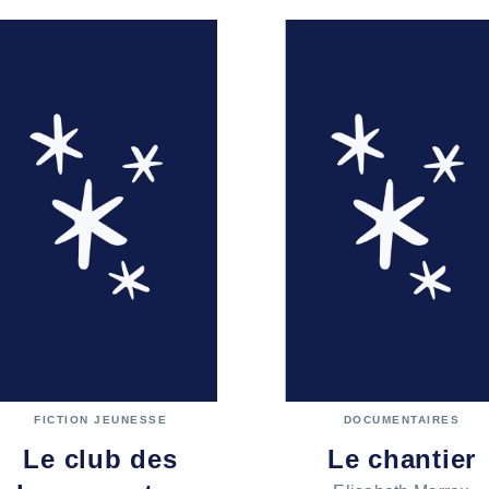
FICTION JEUNESSE
DOCUMENTAIRES
Le club des
Le chantier