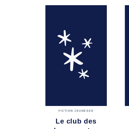
FICTION JEUNESSE
Le club des