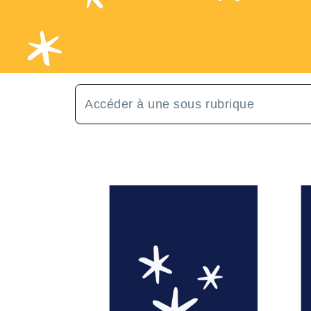
Accéder à une sous rubrique