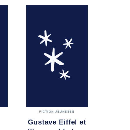
FICTION JEUNESSE
Gustave Eiffel et