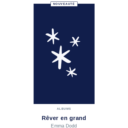
NOUVEAUTÉ
ALBUMS
Rêver en grand
Emma Dodd