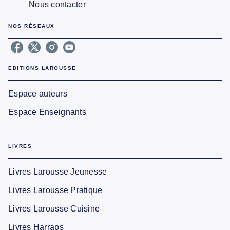
Nous contacter
NOS RÉSEAUX
EDITIONS LAROUSSE
Espace auteurs
Espace Enseignants
LIVRES
Livres Larousse Jeunesse
Livres Larousse Pratique
Livres Larousse Cuisine
Livres Harraps