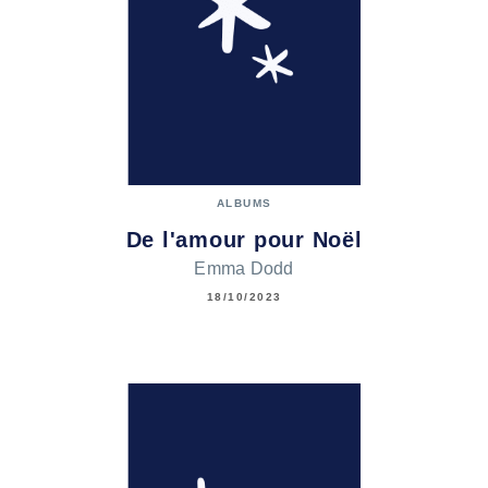
ALBUMS
De l'amour pour Noël
Emma Dodd
18/10/2023