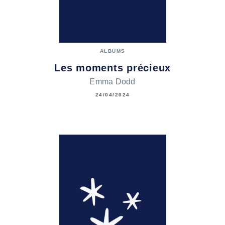
ALBUMS
Les moments précieux
Emma Dodd
24/04/2024