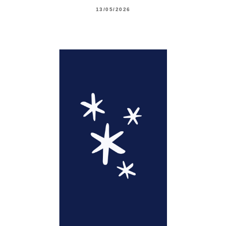
13/05/2026