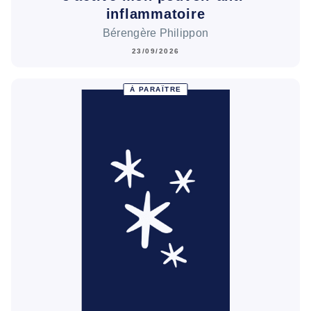
inflammatoire
Bérengère Philippon
23/09/2026
À PARAÎTRE