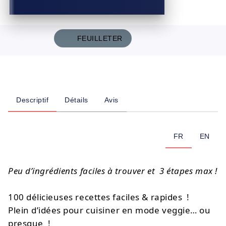
FEUILLETER
Descriptif
Détails
Avis
FR
EN
Peu d’ingrédients faciles à trouver et
3 étapes max !
100 délicieuses recettes faciles & rapides !
Plein d’idées pour cuisiner en mode veggie… ou
presque !