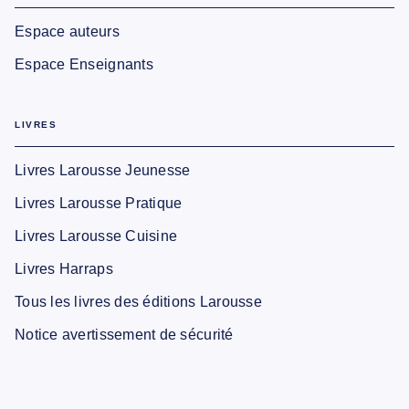
Espace auteurs
Espace Enseignants
LIVRES
Livres Larousse Jeunesse
Livres Larousse Pratique
Livres Larousse Cuisine
Livres Harraps
Tous les livres des éditions Larousse
Notice avertissement de sécurité