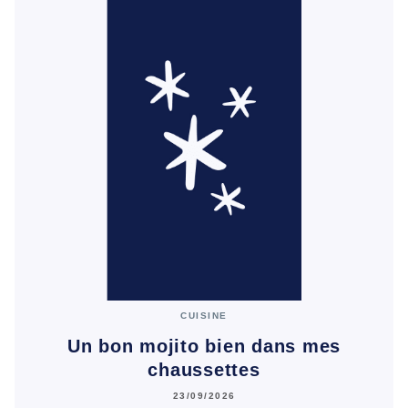
CUISINE
Un bon mojito bien dans mes
chaussettes
23/09/2026