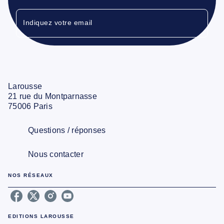
Indiquez votre email
Larousse
21 rue du Montparnasse
75006 Paris
Questions / réponses
Nous contacter
NOS RÉSEAUX
EDITIONS LAROUSSE