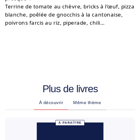
Terrine de tomate au chèvre, bricks à l’œuf, pizza
blanche, poêlée de gnocchis à la cantonaise,
poivrons farcis au riz, piperade, chili…
Plus de livres
À découvrir
Même thème
À PARAÎTRE