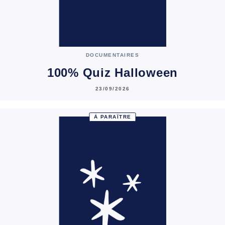
DOCUMENTAIRES
100% Quiz Halloween
23/09/2026
À PARAÎTRE