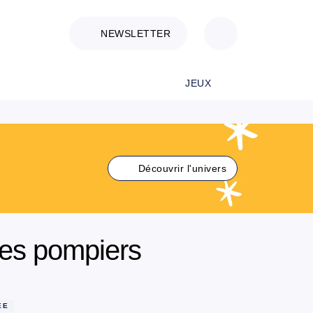
NEWSLETTER
JEUX
Découvrir l'univers
les pompiers
ÉE