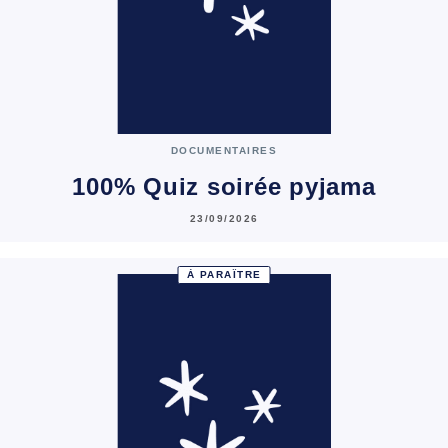
DOCUMENTAIRES
100% Quiz soirée pyjama
23/09/2026
À PARAÎTRE