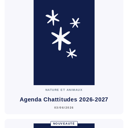
NATURE ET ANIMAUX
Agenda Chattitudes 2026-2027
03/06/2026
NOUVEAUTÉ