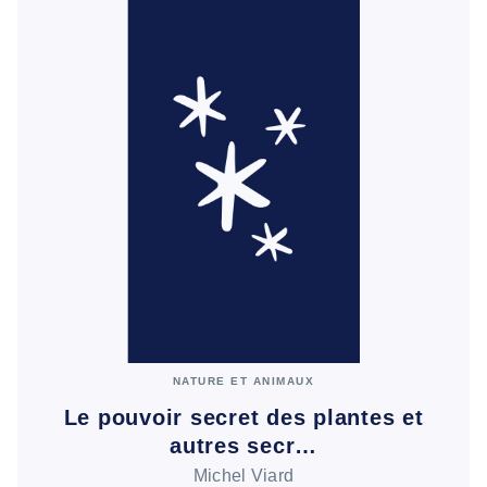
NATURE ET ANIMAUX
Le pouvoir secret des plantes et
autres secr…
Michel Viard