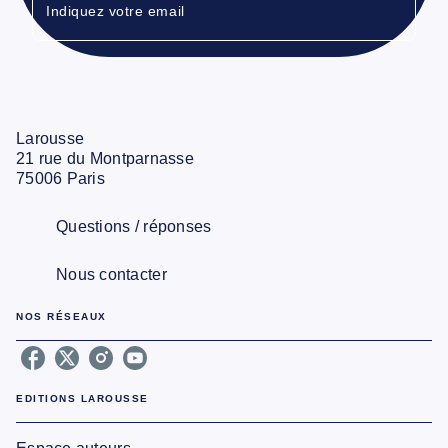
Indiquez votre email
Larousse
21 rue du Montparnasse
75006 Paris
Questions / réponses
Nous contacter
NOS RÉSEAUX
EDITIONS LAROUSSE