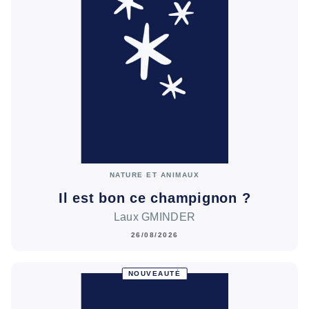
NATURE ET ANIMAUX
Il est bon ce champignon ?
Laux GMINDER
26/08/2026
NOUVEAUTÉ