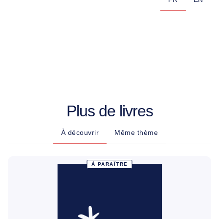
Plus de livres
À découvrir
Même thème
À PARAÎTRE