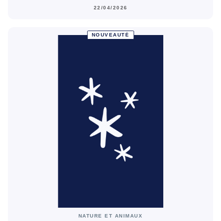
22/04/2026
NOUVEAUTÉ
NATURE ET ANIMAUX