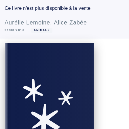
Ce livre n'est plus disponible à la vente
Aurélie Lemoine
,
Alice Zabée
31/08/2016
ANIMAUX