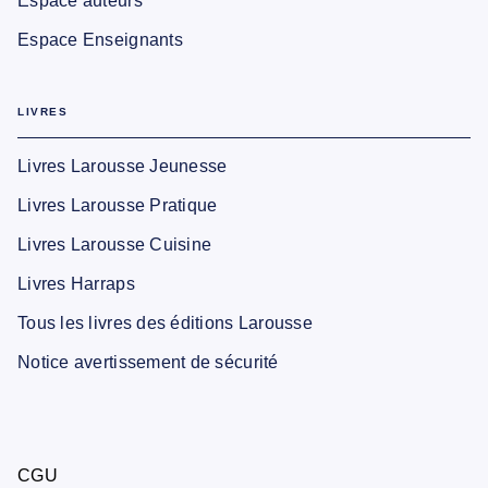
Espace auteurs
Espace Enseignants
LIVRES
Livres Larousse Jeunesse
Livres Larousse Pratique
Livres Larousse Cuisine
Livres Harraps
Tous les livres des éditions Larousse
Notice avertissement de sécurité
CGU