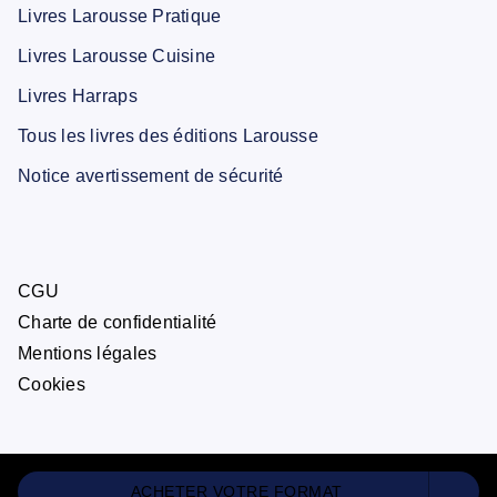
Livres Larousse Pratique
Livres Larousse Cuisine
Livres Harraps
Tous les livres des éditions Larousse
Notice avertissement de sécurité
CGU
Charte de confidentialité
Mentions légales
Cookies
ACHETER VOTRE FORMAT