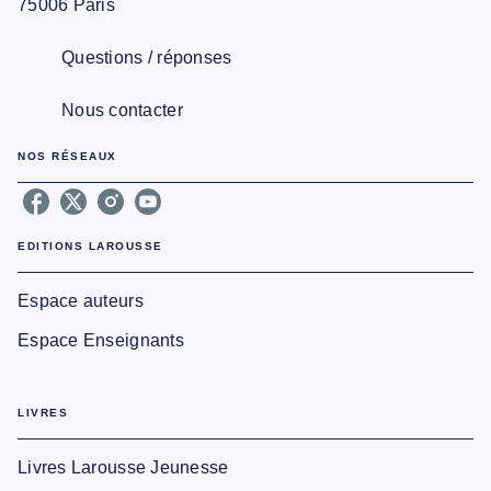
75006 Paris
Questions / réponses
Nous contacter
NOS RÉSEAUX
EDITIONS LAROUSSE
Espace auteurs
Espace Enseignants
LIVRES
Livres Larousse Jeunesse