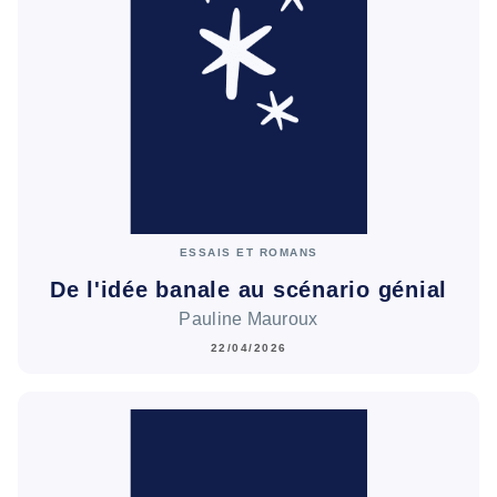
ESSAIS ET ROMANS
De l'idée banale au scénario génial
Pauline Mauroux
22/04/2026