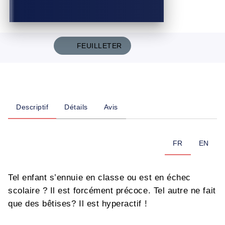
FEUILLETER
Descriptif
Détails
Avis
FR
EN
Tel enfant s’ennuie en classe­ ou est en échec
scolaire ? Il est forcément précoce. Tel autre ne fait
que des bêtises­? Il est hyperactif !