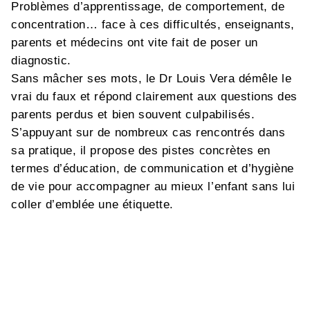
Problèmes d’apprentissage, de comportement, de
concentration… face à ces difficultés, enseignants,
parents et médecins ont vite fait de poser un
diagnostic.
Sans mâcher ses mots, le Dr Louis Vera démêle le
vrai du faux et répond clairement aux questions des
parents perdus et bien souvent culpabilisés.
S’appuyant sur de nombreux cas rencontrés dans
sa pratique, il propose des pistes concrètes en
termes d’éducation, de communication et d’hygiène
de vie pour accompagner au mieux l’enfant sans lui
coller d’emblée une étiquette.