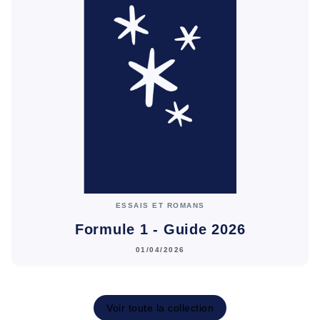
ESSAIS ET ROMANS
Formule 1 - Guide 2026
01/04/2026
Voir toute la collection