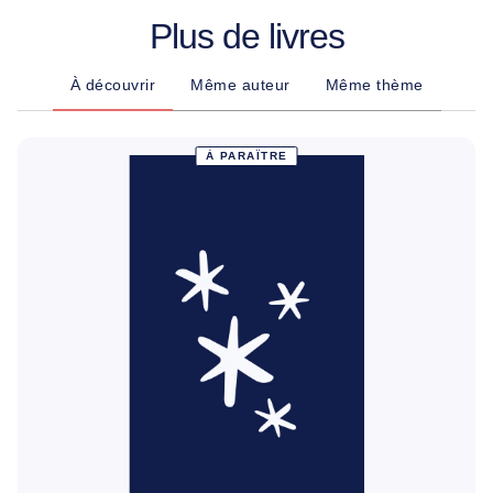
Plus de livres
À découvrir
Même auteur
Même thème
À PARAÎTRE