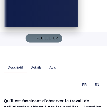
FEUILLETER
Descriptif
Détails
Avis
FR
EN
Qu’il est fascinant d’observer le travail de