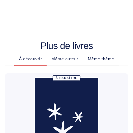
Plus de livres
À découvrir
Même auteur
Même thème
À PARAÎTRE