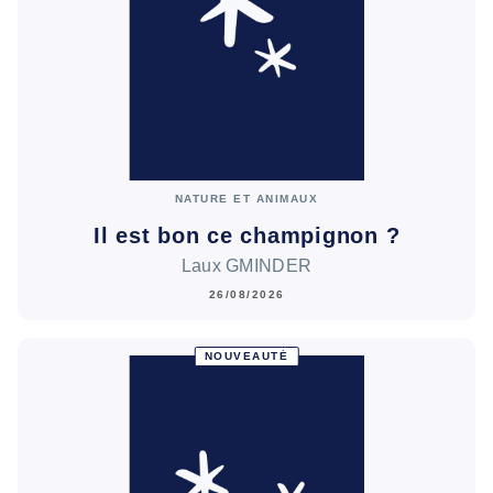
NATURE ET ANIMAUX
Il est bon ce champignon ?
Laux GMINDER
26/08/2026
NOUVEAUTÉ