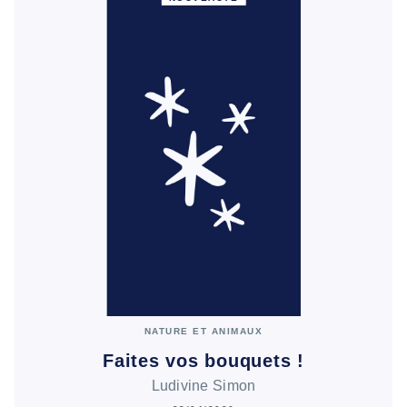
NATURE ET ANIMAUX
Faites vos bouquets !
Ludivine Simon