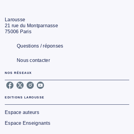
Larousse
21 rue du Montparnasse
75006 Paris
Questions / réponses
Nous contacter
NOS RÉSEAUX
EDITIONS LAROUSSE
Espace auteurs
Espace Enseignants