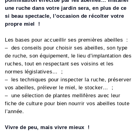
pollinisation effectué par les abeilles… Installer
une ruche dans votre jardin sera, en plus de ce
si beau spectacle, l’occasion de récolter votre
propre miel !
Les bases pour accueillir ses premières abeilles :
– des conseils pour choisir ses abeilles, son type
de ruche, son équipement, le lieu d’implantation des
ruches, tout en respectant ses voisins et les
normes législatives… ;
– les techniques pour inspecter la ruche, préserver
vos abeilles, prélever le miel, le stocker… ;
– une sélection de plantes mellifères avec leur
fiche de culture pour bien nourrir vos abeilles toute
l’année.
Vivre de peu, mais vivre mieux !