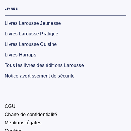
LIVRES
Livres Larousse Jeunesse
Livres Larousse Pratique
Livres Larousse Cuisine
Livres Harraps
Tous les livres des éditions Larousse
Notice avertissement de sécurité
CGU
Charte de confidentialité
Mentions légales
Cookies