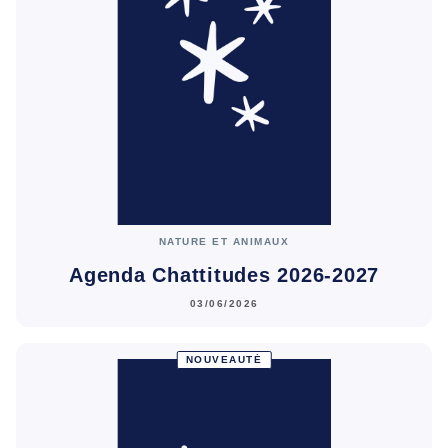
NATURE ET ANIMAUX
Agenda Chattitudes 2026-2027
03/06/2026
NOUVEAUTÉ