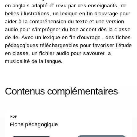
en anglais adapté et revu par des enseignants, de
belles illustrations, un lexique en fin d'ouvrage pour
aider à la compréhension du texte et une version
audio pour s'imprégner du bon accent dès la classe
de 4e. Avec un lexique en fin d'ouvrage , des fiches
pédagogiques téléchargeables pour favoriser l'étude
en classe, un fichier audio pour savourer la
musicalité de la langue.
Contenus complémentaires
PDF
Fiche pédagogique