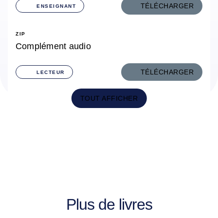
TÉLÉCHARGER
ENSEIGNANT
ZIP
Complément audio
TÉLÉCHARGER
LECTEUR
TOUT AFFICHER
Plus de livres