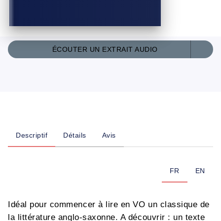
ÉCOUTER UN EXTRAIT AUDIO
Descriptif
Détails
Avis
FR
EN
Idéal pour commencer à lire en VO un classique de
la littérature anglo-saxonne. A découvrir : un texte