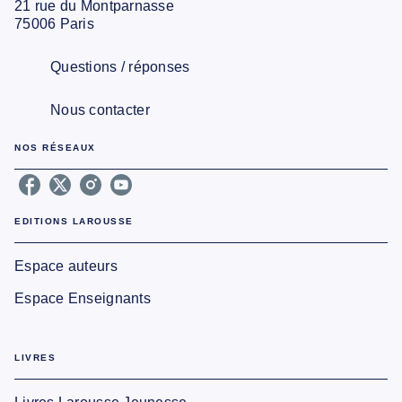
21 rue du Montparnasse
75006 Paris
Questions / réponses
Nous contacter
NOS RÉSEAUX
EDITIONS LAROUSSE
Espace auteurs
Espace Enseignants
LIVRES