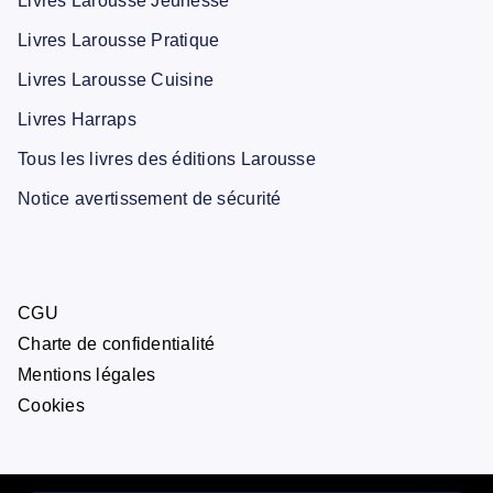
Livres Larousse Jeunesse
Livres Larousse Pratique
Livres Larousse Cuisine
Livres Harraps
Tous les livres des éditions Larousse
Notice avertissement de sécurité
CGU
Charte de confidentialité
Mentions légales
Cookies