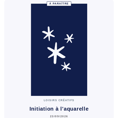
À PARAÎTRE
LOISIRS CRÉATIFS
Initiation à l'aquarelle
23/09/2026