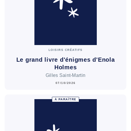
LOISIRS CRÉATIFS
Le grand livre d'énigmes d'Enola
Holmes
Gilles Saint-Martin
07/10/2026
À PARAÎTRE