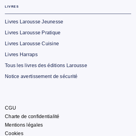
LIVRES
Livres Larousse Jeunesse
Livres Larousse Pratique
Livres Larousse Cuisine
Livres Harraps
Tous les livres des éditions Larousse
Notice avertissement de sécurité
CGU
Charte de confidentialité
Mentions légales
Cookies