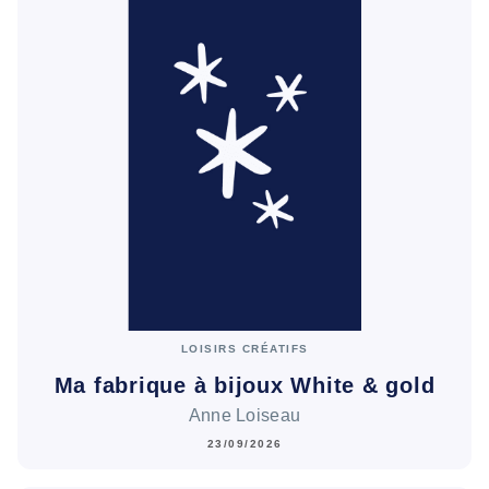
LOISIRS CRÉATIFS
Ma fabrique à bijoux White & gold
Anne Loiseau
23/09/2026