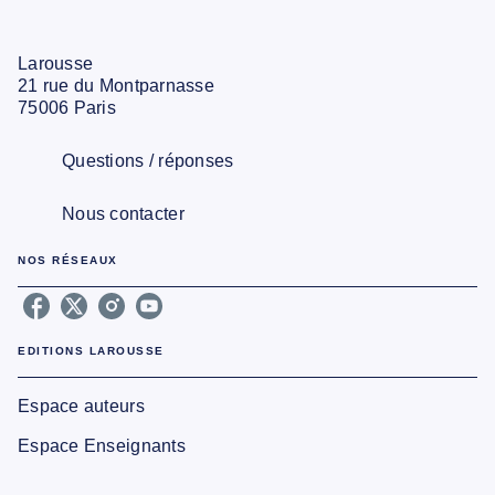
Larousse
21 rue du Montparnasse
75006 Paris
Questions / réponses
Nous contacter
NOS RÉSEAUX
EDITIONS LAROUSSE
Espace auteurs
Espace Enseignants