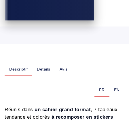
Descriptif
Détails
Avis
FR
EN
Réunis dans
un cahier grand format
, 7 tableaux
tendance et colorés
à recomposer en stickers