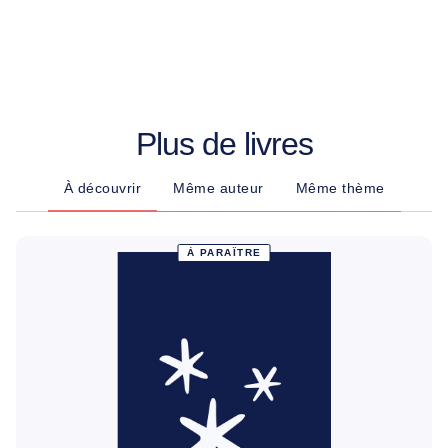
Plus de livres
À découvrir
Même auteur
Même thème
À PARAÎTRE