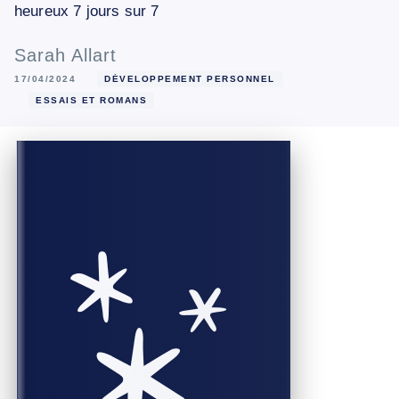
heureux 7 jours sur 7
Sarah Allart
17/04/2024
DÉVELOPPEMENT PERSONNEL
ESSAIS ET ROMANS