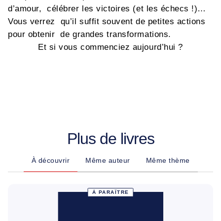
d’amour, célébrer les victoires (et les échecs !)…
Vous verrez qu’il suffit souvent de petites actions
pour obtenir de grandes transformations.
Et si vous commenciez aujourd’hui ?
Plus de livres
À découvrir
Même auteur
Même thème
À PARAÎTRE