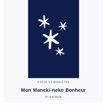
SANTÉ ET BIEN-ÊTRE
Mon Maneki-neko Bonheur
07/10/2026