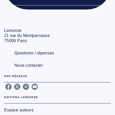
Larousse
21 rue du Montparnasse
75006 Paris
Questions / réponses
Nous contacter
NOS RÉSEAUX
EDITIONS LAROUSSE
Espace auteurs