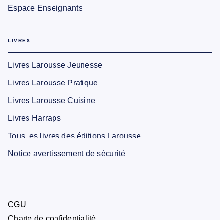
Espace Enseignants
LIVRES
Livres Larousse Jeunesse
Livres Larousse Pratique
Livres Larousse Cuisine
Livres Harraps
Tous les livres des éditions Larousse
Notice avertissement de sécurité
CGU
Charte de confidentialité