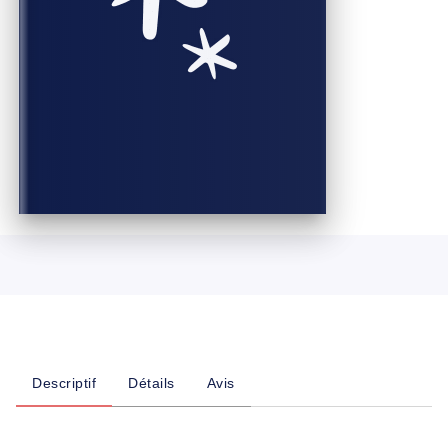
Descriptif
Détails
Avis