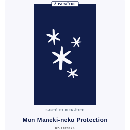
À PARAÎTRE
SANTÉ ET BIEN-ÊTRE
Mon Maneki-neko Protection
07/10/2026