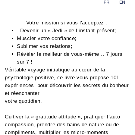
FR
EN
Votre mission si vous l'acceptez :
Devenir un « Jedi » de l’instant présent;
Muscler votre confiance;
Sublimer vos relations;
Révéler le meilleur de vous-même… 7 jours
sur 7 !
Véritable voyage initiatique au cœur de la
psychologie positive, ce livre vous propose 101
expériences pour découvrir les secrets du bonheur
et réenchanter
votre quotidien.
Cultiver la « gratitude attitude », pratiquer l’auto
compassion, prendre des bains de nature ou de
compliments, multiplier les micro-moments