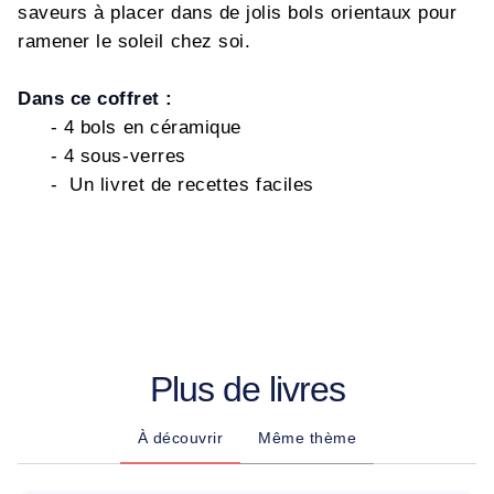
saveurs à placer dans de jolis bols orientaux pour
ramener le soleil chez soi.
Dans ce coffret :
- 4 bols en céramique
- 4 sous-verres
- Un livret de recettes faciles
Plus de livres
À découvrir
Même thème