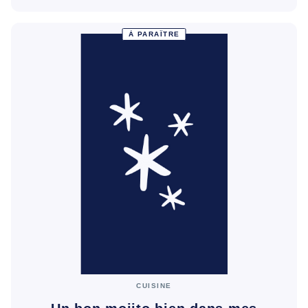
À PARAÎTRE
CUISINE