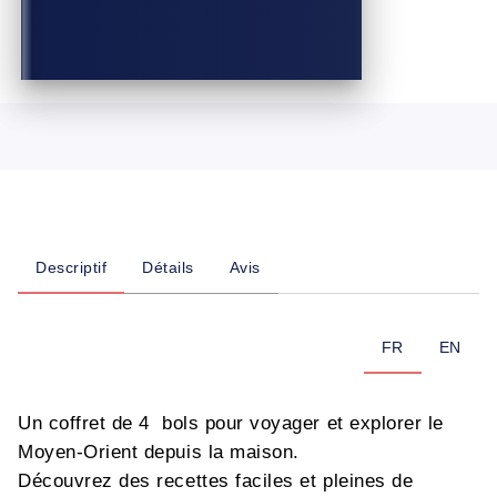
Descriptif
Détails
Avis
FR
EN
Un coffret de 4 bols pour voyager et explorer le
Moyen-Orient depuis la maison.
Découvrez des recettes faciles et pleines de