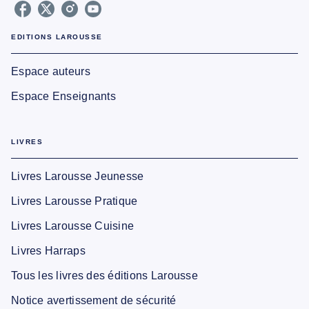
EDITIONS LAROUSSE
Espace auteurs
Espace Enseignants
LIVRES
Livres Larousse Jeunesse
Livres Larousse Pratique
Livres Larousse Cuisine
Livres Harraps
Tous les livres des éditions Larousse
Notice avertissement de sécurité