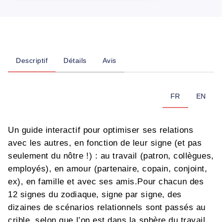
Descriptif
Détails
Avis
FR
EN
Un guide interactif pour optimiser ses relations
avec les autres, en fonction de leur signe (et pas
seulement du nôtre !) : au travail (patron, collègues,
employés), en amour (partenaire, copain, conjoint,
ex), en famille et avec ses amis.Pour chacun des
12 signes du zodiaque, signe par signe, des
dizaines de scénarios relationnels sont passés au
crible, selon que l’on est dans la sphère du travail,