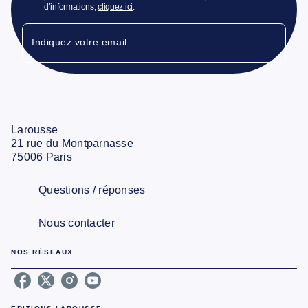
d’informations,
cliquez ici
.
Indiquez votre email
Larousse
21 rue du Montparnasse
75006 Paris
Questions / réponses
Nous contacter
NOS RÉSEAUX