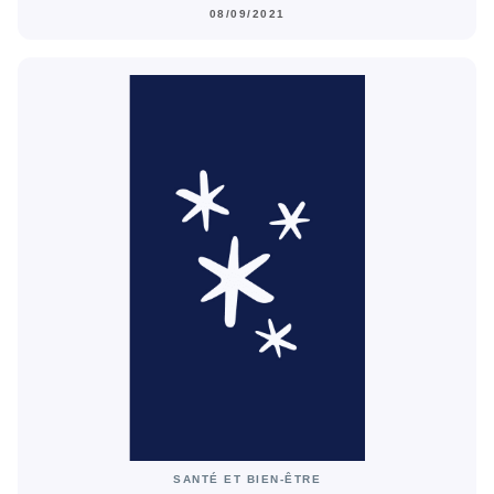
08/09/2021
SANTÉ ET BIEN-ÊTRE