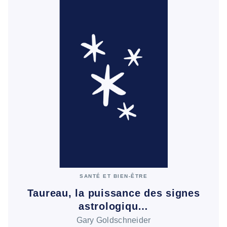
SANTÉ ET BIEN-ÊTRE
Taureau, la puissance des signes
astrologiqu…
Gary Goldschneider