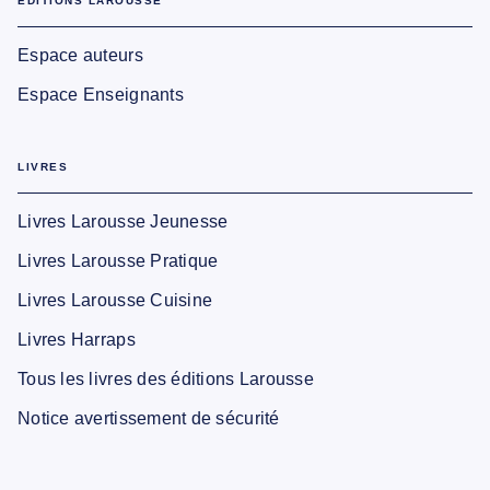
EDITIONS LAROUSSE
Espace auteurs
Espace Enseignants
LIVRES
Livres Larousse Jeunesse
Livres Larousse Pratique
Livres Larousse Cuisine
Livres Harraps
Tous les livres des éditions Larousse
Notice avertissement de sécurité