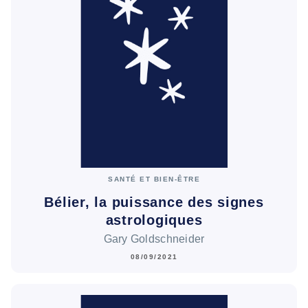
SANTÉ ET BIEN-ÊTRE
Bélier, la puissance des signes
astrologiques
Gary Goldschneider
08/09/2021