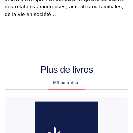
des relations amoureuses, amicales ou familiales,
de la vie en société…
Plus de livres
Même auteur