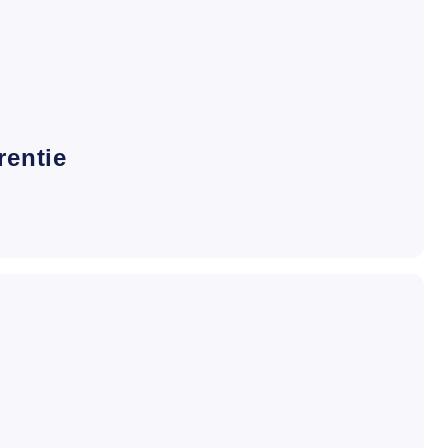
rentie