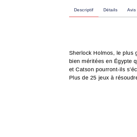
Descriptif
Détails
Avis
Sherlock Holmos, le plus 
bien méritées en Égypte q
et Catson pourront-ils s’é
Plus de 25 jeux à résoudre