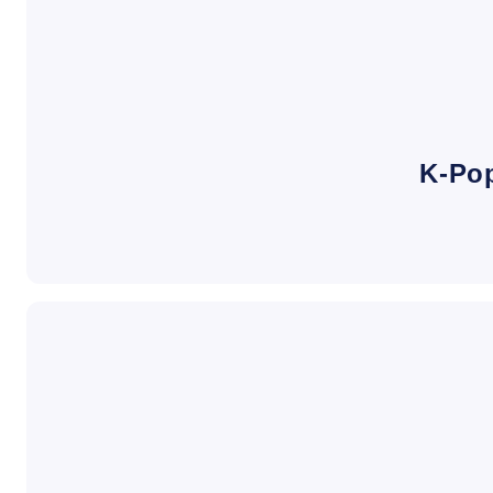
K-Pop