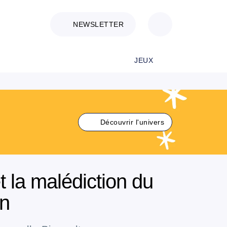
NEWSLETTER
JEUX
Découvrir l'univers
 la malédiction du
n