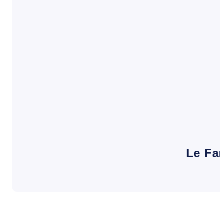
Le Fa