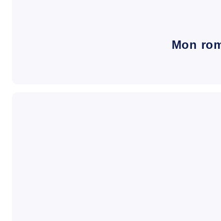
Mon ro