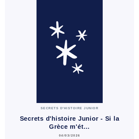
SECRETS D'HISTOIRE JUNIOR
Secrets d'histoire Junior - Si la
Grèce m'ét…
04/03/2026