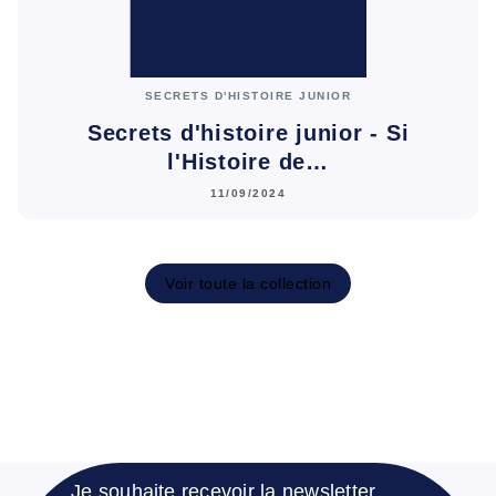
SECRETS D'HISTOIRE JUNIOR
Secrets d'histoire junior - Si
l'Histoire de…
11/09/2024
Voir toute la collection
Je souhaite recevoir la newsletter