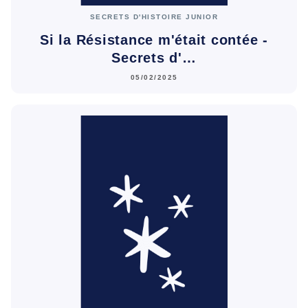
SECRETS D'HISTOIRE JUNIOR
Si la Résistance m'était contée -
Secrets d'…
05/02/2025