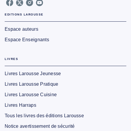
EDITIONS LAROUSSE
Espace auteurs
Espace Enseignants
LIVRES
Livres Larousse Jeunesse
Livres Larousse Pratique
Livres Larousse Cuisine
Livres Harraps
Tous les livres des éditions Larousse
Notice avertissement de sécurité