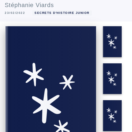
Stéphanie Viards
23/02/2022
SECRETS D'HISTOIRE JUNIOR