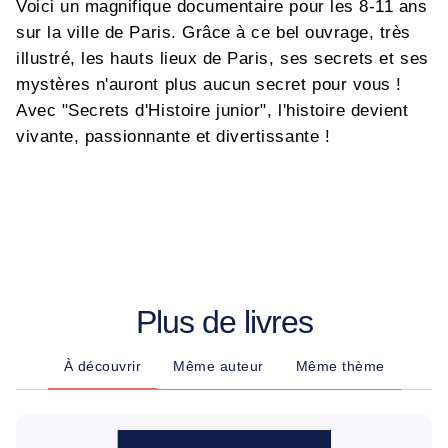
Voici un magnifique documentaire pour les 8-11 ans
sur la ville de Paris. Grâce à ce bel ouvrage, très
illustré, les hauts lieux de Paris, ses secrets et ses
mystères n'auront plus aucun secret pour vous !
Avec "Secrets d'Histoire junior", l'histoire devient
vivante, passionnante et divertissante !
Plus de livres
À découvrir
Même auteur
Même thème