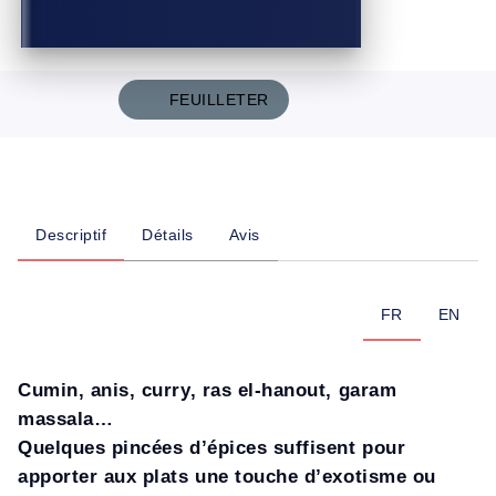
FEUILLETER
Descriptif
Détails
Avis
FR
EN
Cumin, anis, curry, ras el-hanout, garam
massala…
Quelques pincées d’épices suffisent pour
apporter aux plats une touche d’exotisme ou