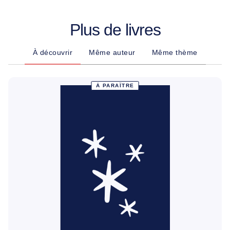
Plus de livres
À découvrir
Même auteur
Même thème
À PARAÎTRE