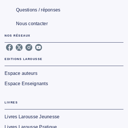
Questions / réponses
Nous contacter
NOS RÉSEAUX
EDITIONS LAROUSSE
Espace auteurs
Espace Enseignants
LIVRES
Livres Larousse Jeunesse
Livres Larousse Pratique