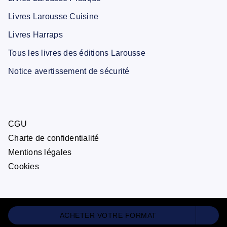
Livres Larousse Cuisine
Livres Harraps
Tous les livres des éditions Larousse
Notice avertissement de sécurité
CGU
Charte de confidentialité
Mentions légales
Cookies
ACHETER VOTRE FORMAT
ÉDITIONS LAROUSSE© 2026