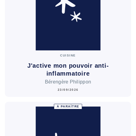
CUISINE
J'active mon pouvoir anti-
inflammatoire
Bérengère Philippon
23/09/2026
À PARAÎTRE