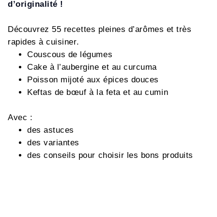
d’originalité !
Découvrez 55 recettes pleines d’arômes et très
rapides à cuisiner.
Couscous de légumes
Cake à l’aubergine et au curcuma
Poisson mijoté aux épices douces
Keftas de bœuf à la feta et au cumin
Avec :
des astuces
des variantes
des conseils pour choisir les bons produits