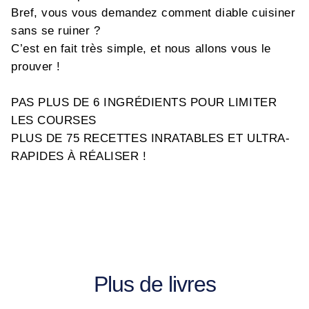
Bref, vous vous demandez comment diable cuisiner
sans se ruiner ?
C’est en fait très simple, et nous allons vous le
prouver !
PAS PLUS DE 6 INGRÉDIENTS POUR LIMITER
LES COURSES
PLUS DE 75 RECETTES INRATABLES ET ULTRA-
RAPIDES À RÉALISER !
Plus de livres