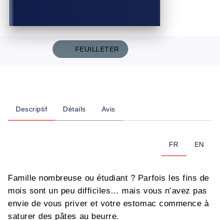
FEUILLETER
Descriptif
Détails
Avis
FR
EN
Famille nombreuse ou étudiant ? Parfois les fins de
mois sont un peu difficiles… mais vous n’avez pas
envie de vous priver et votre estomac commence à
saturer des pâtes au beurre.