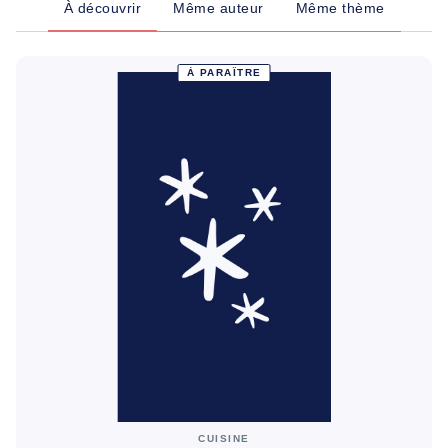
À découvrir
Même auteur
Même thème
À PARAÎTRE
CUISINE