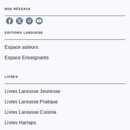
NOS RÉSEAUX
EDITIONS LAROUSSE
Espace auteurs
Espace Enseignants
LIVRES
Livres Larousse Jeunesse
Livres Larousse Pratique
Livres Larousse Cuisine
Livres Harraps