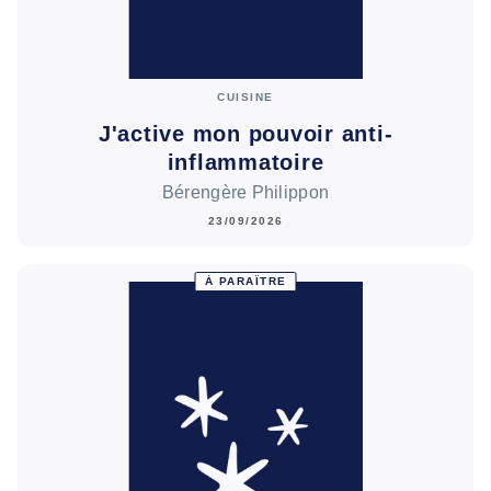
CUISINE
J'active mon pouvoir anti-
inflammatoire
Bérengère Philippon
23/09/2026
À PARAÎTRE