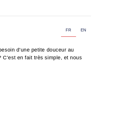
FR
EN
besoin d’une petite douceur au
’est en fait très simple, et nous