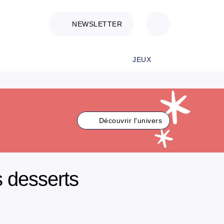
NEWSLETTER
JEUX
Découvrir l'univers
s desserts