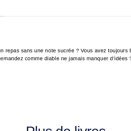
un repas sans une note sucrée ? Vous avez toujours 
demandez comme diable ne jamais manquer d’idées ? C