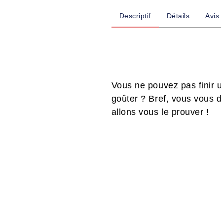
Descriptif
Détails
Avis
Vous ne pouvez pas finir 
goûter ? Bref, vous vous 
allons vous le prouver !