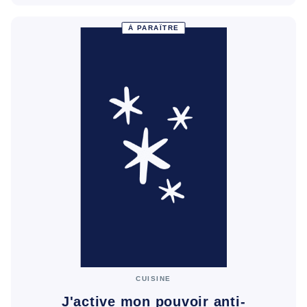
À PARAÎTRE
CUISINE
J'active mon pouvoir anti-