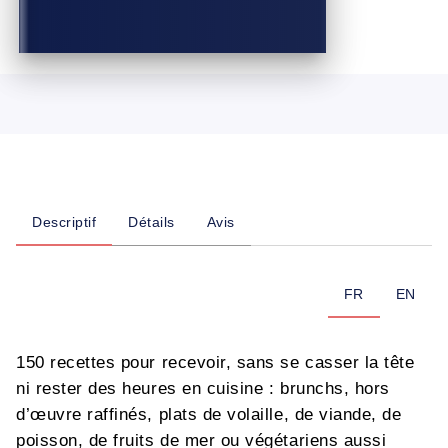
Descriptif
Détails
Avis
FR
EN
150 recettes pour recevoir, sans se casser la tête
ni rester des heures en cuisine : brunchs, hors
d’œuvre raffinés, plats de volaille, de viande, de
poisson, de fruits de mer ou végétariens aussi