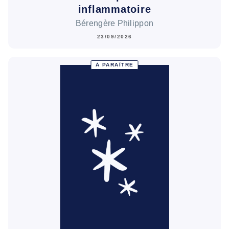
inflammatoire
Bérengère Philippon
23/09/2026
À PARAÎTRE