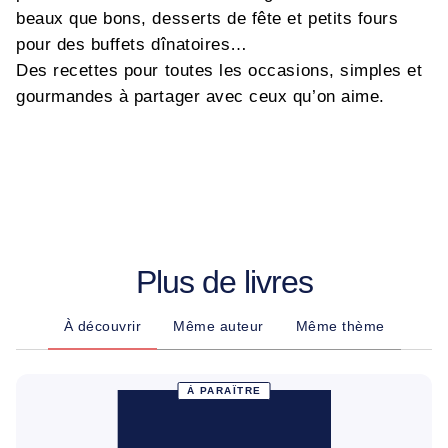
beaux que bons, desserts de fête et petits fours
pour des buffets dînatoires…
Des recettes pour toutes les occasions, simples et
gourmandes à partager avec ceux qu’on aime.
Plus de livres
À découvrir
Même auteur
Même thème
À PARAÎTRE