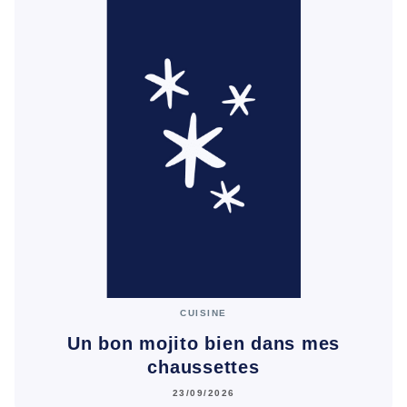
CUISINE
Un bon mojito bien dans mes
chaussettes
23/09/2026