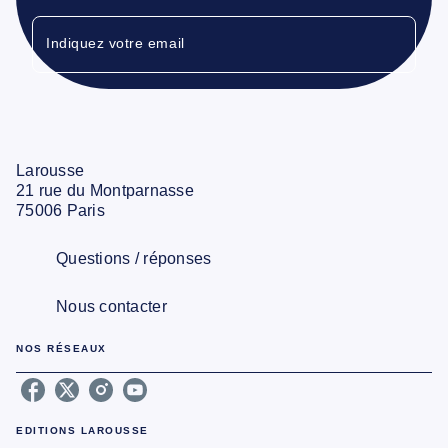
Indiquez votre email
Larousse
21 rue du Montparnasse
75006 Paris
Questions / réponses
Nous contacter
NOS RÉSEAUX
EDITIONS LAROUSSE