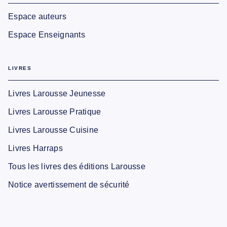
Espace auteurs
Espace Enseignants
LIVRES
Livres Larousse Jeunesse
Livres Larousse Pratique
Livres Larousse Cuisine
Livres Harraps
Tous les livres des éditions Larousse
Notice avertissement de sécurité