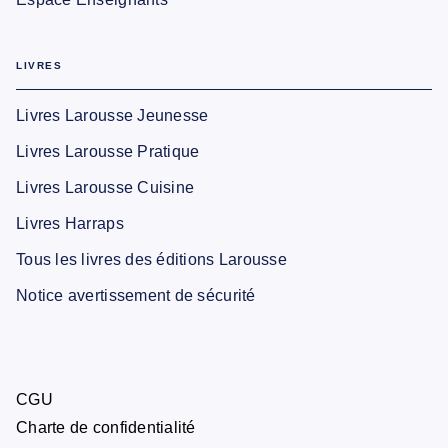
LIVRES
Livres Larousse Jeunesse
Livres Larousse Pratique
Livres Larousse Cuisine
Livres Harraps
Tous les livres des éditions Larousse
Notice avertissement de sécurité
CGU
Charte de confidentialité