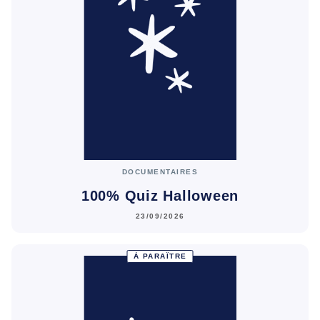
DOCUMENTAIRES
100% Quiz Halloween
23/09/2026
À PARAÎTRE