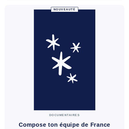
NOUVEAUTÉ
DOCUMENTAIRES
Compose ton équipe de France