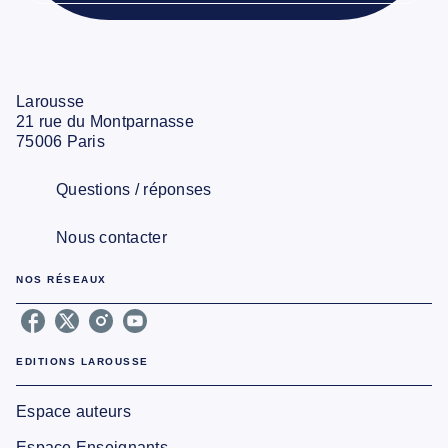
Larousse
21 rue du Montparnasse
75006 Paris
Questions / réponses
Nous contacter
NOS RÉSEAUX
EDITIONS LAROUSSE
Espace auteurs
Espace Enseignants