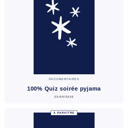
DOCUMENTAIRES
100% Quiz soirée pyjama
23/09/2026
À PARAÎTRE