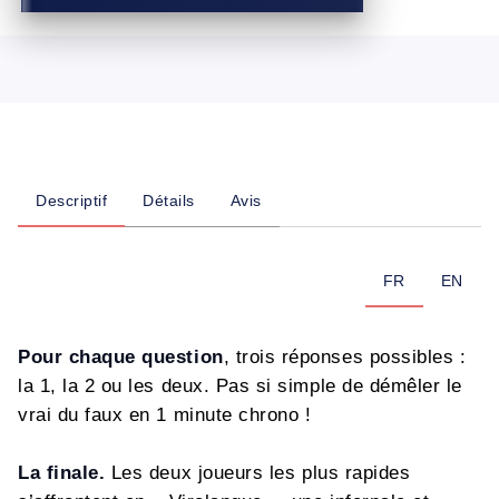
Descriptif
Détails
Avis
FR
EN
Pour chaque question
, trois réponses possibles :
la 1, la 2 ou les deux. Pas si simple de démêler le
vrai du faux en 1 minute chrono !
La finale.
Les deux joueurs les plus rapides