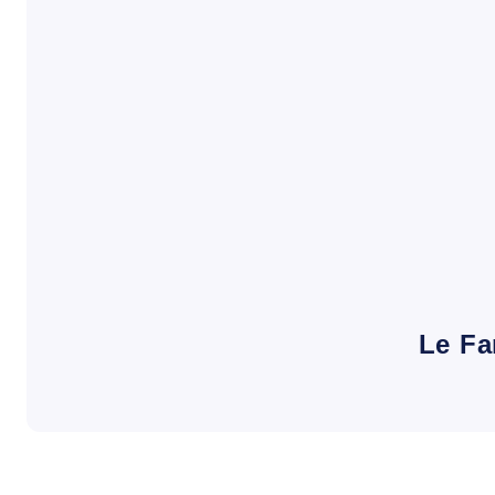
Le Fa