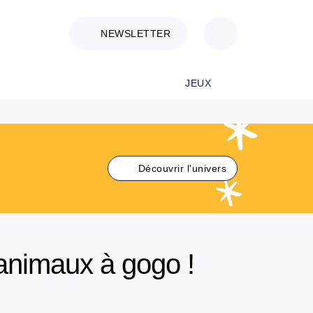
NEWSLETTER
JEUX
Découvrir l'univers
 animaux à gogo !