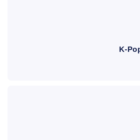
K-Pop