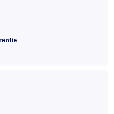
rentie