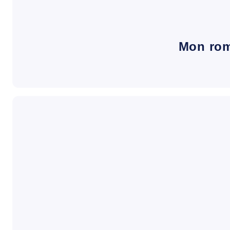
Mon ro