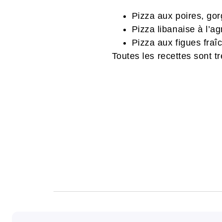
Pizza aux poires, gor
Pizza libanaise à l’a
Pizza aux figues fraîc
Toutes les recettes sont tr