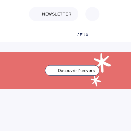
NEWSLETTER
JEUX
Découvrir l'univers