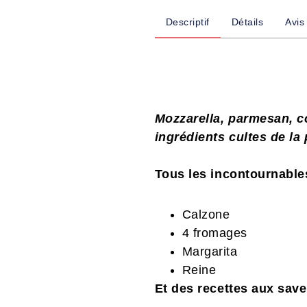
Descriptif
Détails
Avis
Mozzarella, parmesan, co
ingrédients cultes de la
Tous les incontournable
Calzone
4 fromages
Margarita
Reine
Et des recettes aux save