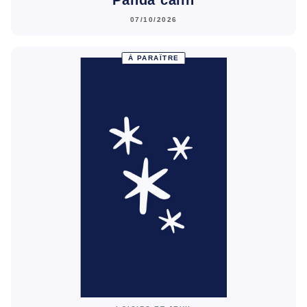
07/10/2026
À PARAÎTRE