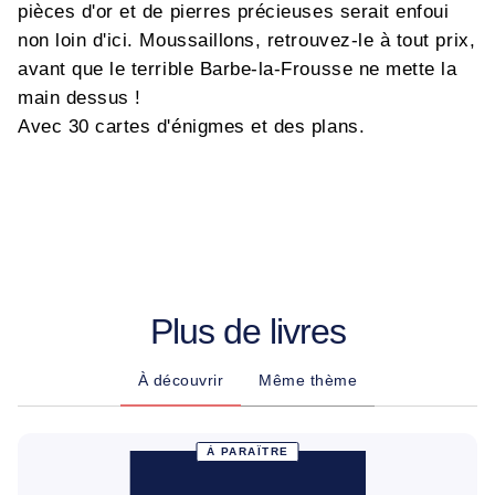
pièces d'or et de pierres précieuses serait enfoui
non loin d'ici. Moussaillons, retrouvez-le à tout prix,
avant que le terrible Barbe-la-Frousse ne mette la
main dessus !
Avec 30 cartes d'énigmes et des plans.
Plus de livres
À découvrir
Même thème
À PARAÎTRE