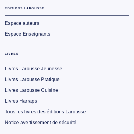
EDITIONS LAROUSSE
Espace auteurs
Espace Enseignants
LIVRES
Livres Larousse Jeunesse
Livres Larousse Pratique
Livres Larousse Cuisine
Livres Harraps
Tous les livres des éditions Larousse
Notice avertissement de sécurité