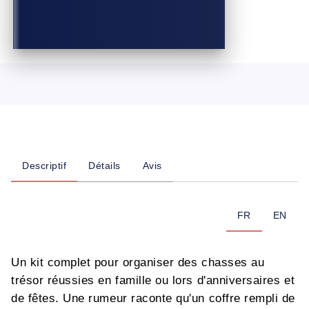
Descriptif
Détails
Avis
FR
EN
Un kit complet pour organiser des chasses au
trésor réussies en famille ou lors d'anniversaires et
de fêtes. Une rumeur raconte qu'un coffre rempli de