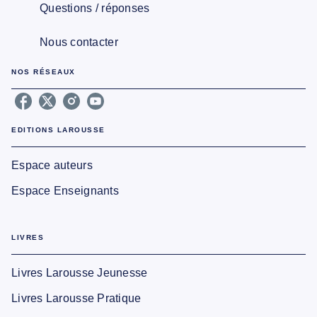
Questions / réponses
Nous contacter
NOS RÉSEAUX
EDITIONS LAROUSSE
Espace auteurs
Espace Enseignants
LIVRES
Livres Larousse Jeunesse
Livres Larousse Pratique