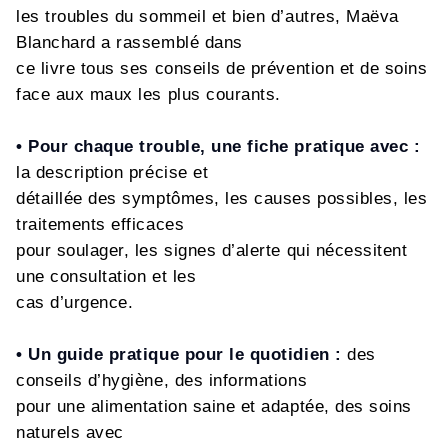
les troubles du sommeil et bien d’autres, Maëva
Blanchard a rassemblé dans
ce livre tous ses conseils de prévention et de soins
face aux maux les plus courants.
• Pour chaque trouble, une fiche pratique avec :
la description précise et
détaillée des symptômes, les causes possibles, les
traitements efficaces
pour soulager, les signes d’alerte qui nécessitent
une consultation et les
cas d’urgence.
• Un guide pratique pour le quotidien :
des
conseils d’hygiène, des informations
pour une alimentation saine et adaptée, des soins
naturels avec