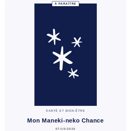
À PARAÎTRE
SANTÉ ET BIEN-ÊTRE
Mon Maneki-neko Chance
07/10/2026