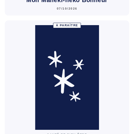
07/10/2026
À PARAÎTRE