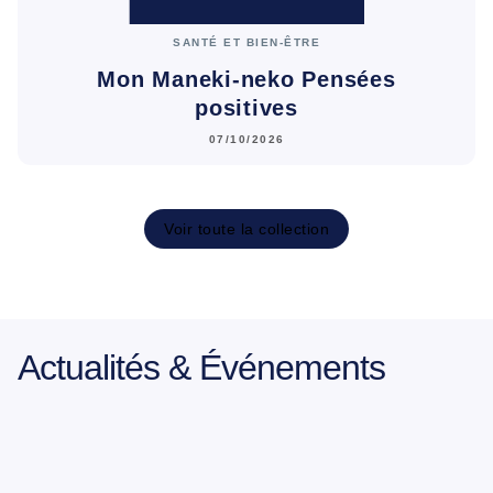
SANTÉ ET BIEN-ÊTRE
Mon Maneki-neko Pensées
positives
07/10/2026
Voir toute la collection
Actualités & Événements