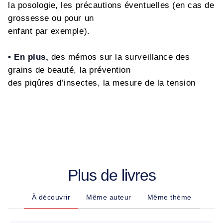
la posologie, les précautions éventuelles (en cas de
grossesse ou pour un
enfant par exemple).
• En plus,
des mémos sur la surveillance des
grains de beauté, la prévention
des piqûres d’insectes, la mesure de la tension
Plus de livres
À découvrir
Même auteur
Même thème