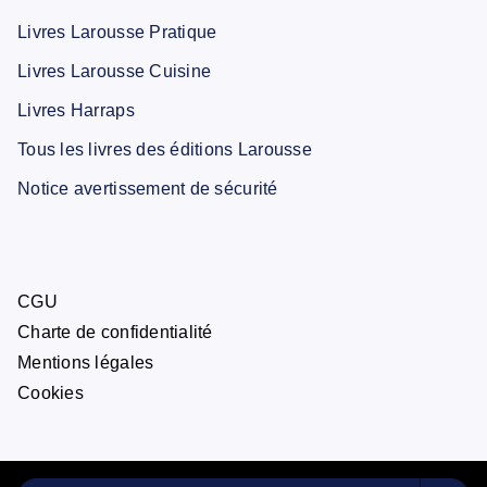
Livres Larousse Pratique
Livres Larousse Cuisine
Livres Harraps
Tous les livres des éditions Larousse
Notice avertissement de sécurité
CGU
Charte de confidentialité
Mentions légales
Cookies