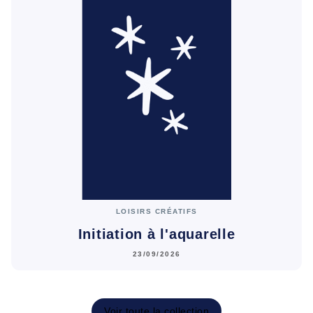
LOISIRS CRÉATIFS
Initiation à l'aquarelle
23/09/2026
Voir toute la collection