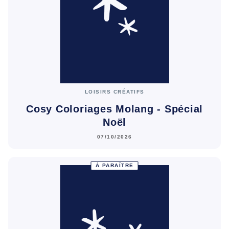
LOISIRS CRÉATIFS
Cosy Coloriages Molang - Spécial
Noël
07/10/2026
À PARAÎTRE