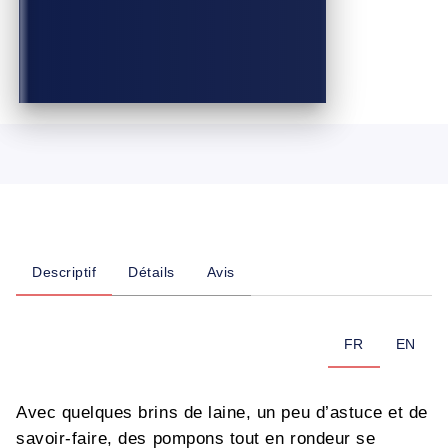
Descriptif
Détails
Avis
FR
EN
Avec quelques brins de laine, un peu d’astuce et de
savoir-faire, des pompons tout en rondeur se