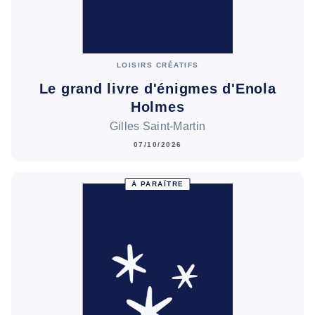
LOISIRS CRÉATIFS
Le grand livre d'énigmes d'Enola
Holmes
Gilles Saint-Martin
07/10/2026
À PARAÎTRE