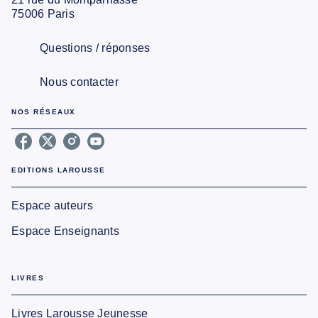
75006 Paris
Questions / réponses
Nous contacter
NOS RÉSEAUX
EDITIONS LAROUSSE
Espace auteurs
Espace Enseignants
LIVRES
Livres Larousse Jeunesse