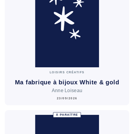
LOISIRS CRÉATIFS
Ma fabrique à bijoux White & gold
Anne Loiseau
23/09/2026
À PARAÎTRE