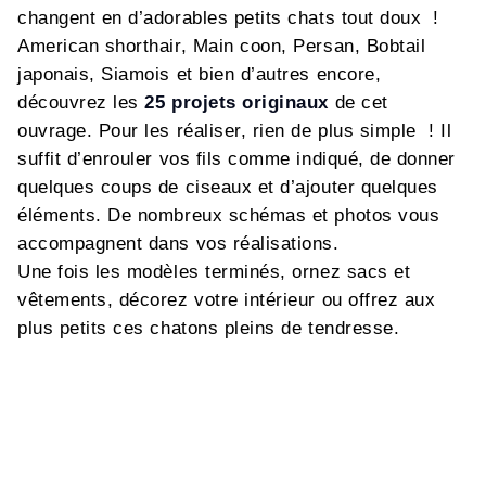
changent en d’adorables petits chats tout doux !
American shorthair, Main coon, Persan, Bobtail
japonais, Siamois et bien d’autres encore,
découvrez les
25 projets originaux
de cet
ouvrage. Pour les réaliser, rien de plus simple ! Il
suffit d’enrouler vos fils comme indiqué, de donner
quelques coups de ciseaux et d’ajouter quelques
éléments. De nombreux schémas et photos vous
accompagnent dans vos réalisations.
Une fois les modèles terminés, ornez sacs et
vêtements, décorez votre intérieur ou offrez aux
plus petits ces chatons pleins de tendresse.