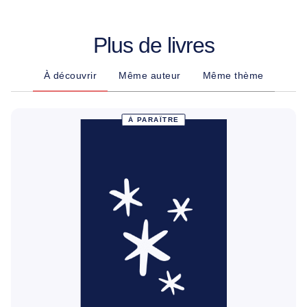
Plus de livres
À découvrir
Même auteur
Même thème
À PARAÎTRE