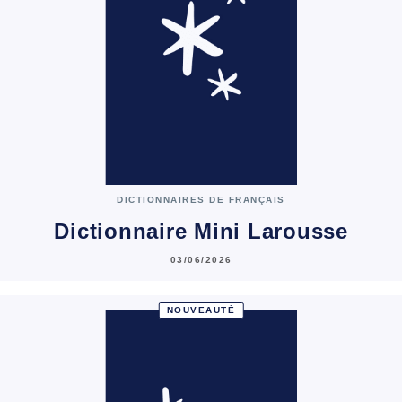
DICTIONNAIRES DE FRANÇAIS
Dictionnaire Mini Larousse
03/06/2026
NOUVEAUTÉ