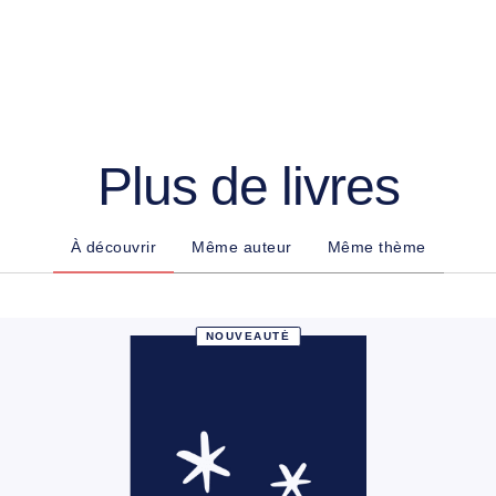
Plus de livres
À découvrir
Même auteur
Même thème
NOUVEAUTÉ