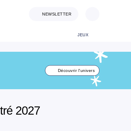
NEWSLETTER
JEUX
Découvrir l'univers
stré 2027