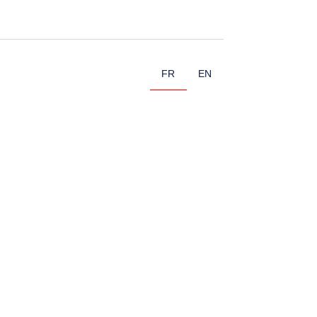
FR
EN