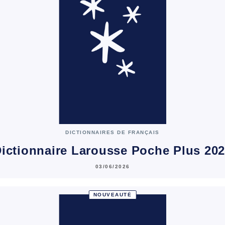
DICTIONNAIRES DE FRANÇAIS
ictionnaire Larousse Poche Plus 20
03/06/2026
NOUVEAUTÉ