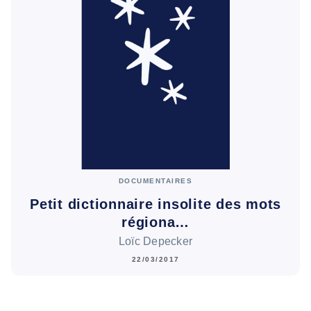
DOCUMENTAIRES
Petit dictionnaire insolite des mots
régiona…
Loïc Depecker
22/03/2017