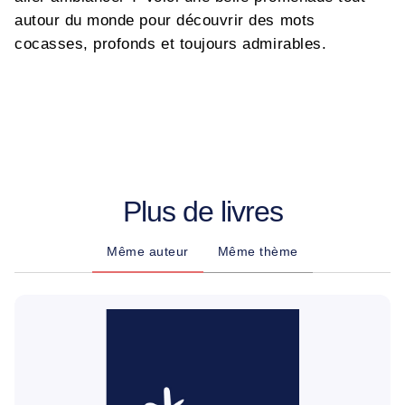
autour du monde pour découvrir des mots
cocasses, profonds et toujours admirables.
Plus de livres
Même auteur
Même thème