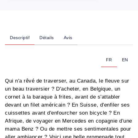
Descriptif
Détails
Avis
FR
EN
Qui n'a rêvé de traverser, au Canada, le fleuve sur
un beau traversier ? D'acheter, en Belgique, un
cornet à la baraque à frites, avant de s'attabler
devant un filet américain ? En Suisse, d'enfiler ses
cuissettes avant d'enfourcher son bicycle ? En
Afrique, de voyager en Mercedes en copagnie d'une
mama Benz ? Ou de mettre ses sentimentales pour
aller ambiancer ? Voici une belle promenade tout