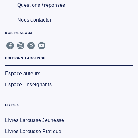
Questions / réponses
Nous contacter
NOS RÉSEAUX
EDITIONS LAROUSSE
Espace auteurs
Espace Enseignants
LIVRES
Livres Larousse Jeunesse
Livres Larousse Pratique