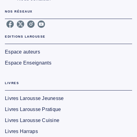
NOS RÉSEAUX
EDITIONS LAROUSSE
Espace auteurs
Espace Enseignants
LIVRES
Livres Larousse Jeunesse
Livres Larousse Pratique
Livres Larousse Cuisine
Livres Harraps