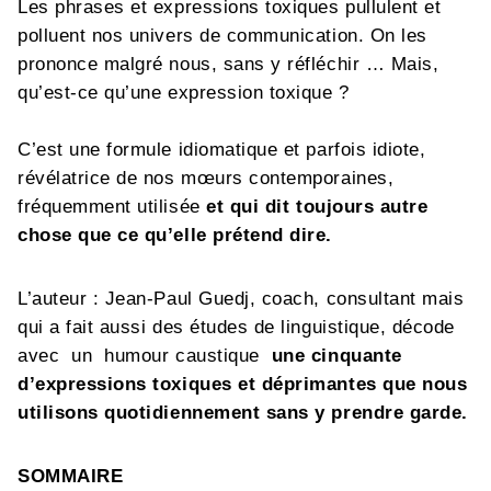
Les phrases et expressions toxiques pullulent et
polluent nos univers de communication. On les
prononce malgré nous, sans y réfléchir … Mais,
qu’est-ce qu’une expression toxique ?
C’est une formule idiomatique et parfois idiote,
révélatrice de nos mœurs contemporaines,
fréquemment utilisée
et qui dit toujours autre
chose que ce qu’elle prétend dire.
L’auteur : Jean-Paul Guedj, coach, consultant mais
qui a fait aussi des études de linguistique, décode
avec un humour caustique
une cinquante
d’expressions toxiques et déprimantes que nous
utilisons quotidiennement sans y prendre garde.
SOMMAIRE