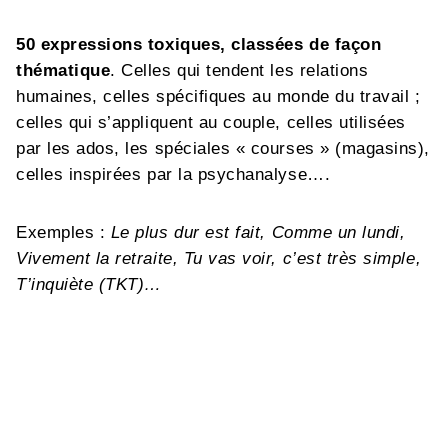
50 expressions toxiques, classées de façon
thématique
. Celles qui tendent les relations
humaines, celles spécifiques au monde du travail ;
celles qui s’appliquent au couple, celles utilisées
par les ados, les spéciales « courses » (magasins),
celles inspirées par la psychanalyse….
Exemples :
Le plus dur est fait, Comme un lundi,
Vivement la retraite, Tu vas voir, c’est très simple,
T’inquiète (TKT)…