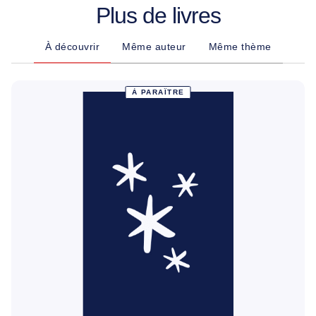
Plus de livres
À découvrir
Même auteur
Même thème
À PARAÎTRE