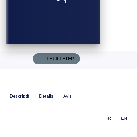
FEUILLETER
Descriptif
Détails
Avis
FR
EN