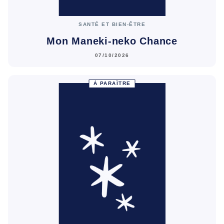
SANTÉ ET BIEN-ÊTRE
Mon Maneki-neko Chance
07/10/2026
À PARAÎTRE