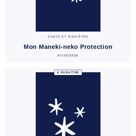
SANTÉ ET BIEN-ÊTRE
Mon Maneki-neko Protection
07/10/2026
À PARAÎTRE