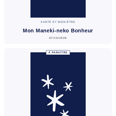
SANTÉ ET BIEN-ÊTRE
Mon Maneki-neko Bonheur
07/10/2026
À PARAÎTRE