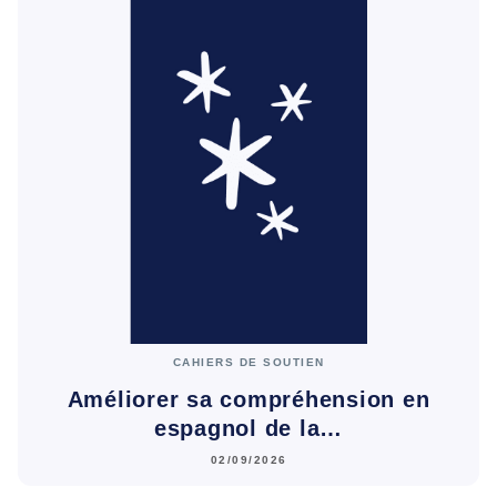
CAHIERS DE SOUTIEN
Améliorer sa compréhension en
espagnol de la…
02/09/2026