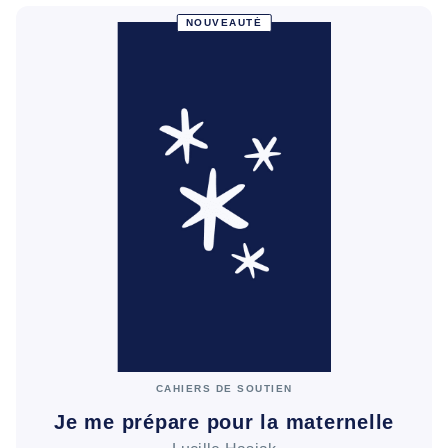
NOUVEAUTÉ
CAHIERS DE SOUTIEN
Je me prépare pour la maternelle