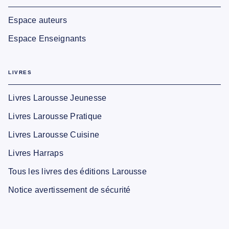
Espace auteurs
Espace Enseignants
LIVRES
Livres Larousse Jeunesse
Livres Larousse Pratique
Livres Larousse Cuisine
Livres Harraps
Tous les livres des éditions Larousse
Notice avertissement de sécurité