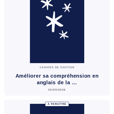
CAHIERS DE SOUTIEN
Améliorer sa compréhension en
anglais de la …
02/09/2026
À PARAÎTRE