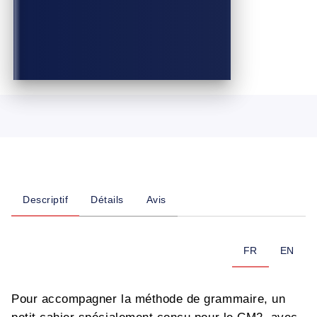
Descriptif
Détails
Avis
FR
EN
Pour accompagner la méthode de grammaire, un