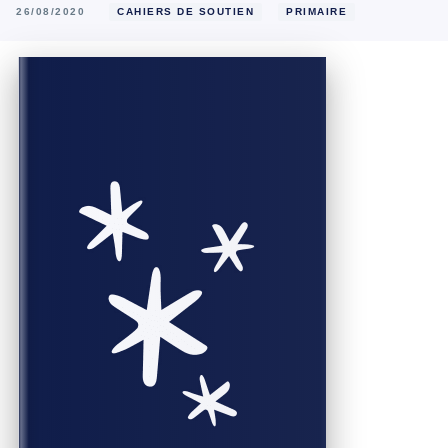
26/08/2020
CAHIERS DE SOUTIEN
PRIMAIRE