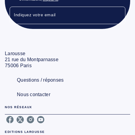
Indiquez votre email
Larousse
21 rue du Montparnasse
75006 Paris
Questions / réponses
Nous contacter
NOS RÉSEAUX
EDITIONS LAROUSSE