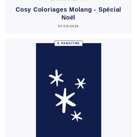
Cosy Coloriages Molang - Spécial
Noël
07/10/2026
À PARAÎTRE