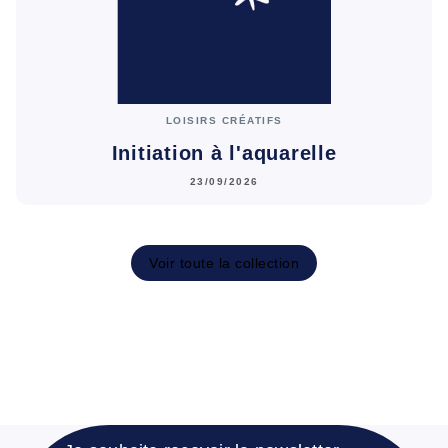
LOISIRS CRÉATIFS
Initiation à l'aquarelle
23/09/2026
Voir toute la collection