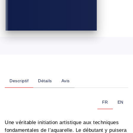
Descriptif
Détails
Avis
FR
EN
Une véritable initiation artistique aux techniques
fondamentales de l’aquarelle. Le débutant y puisera