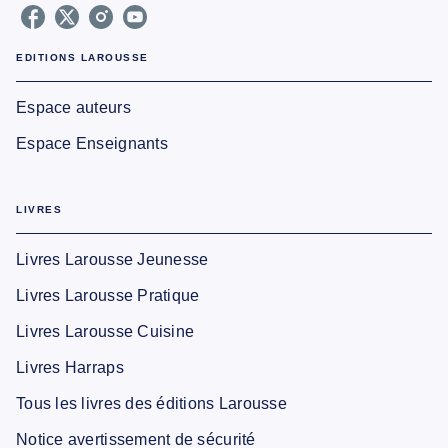
EDITIONS LAROUSSE
Espace auteurs
Espace Enseignants
LIVRES
Livres Larousse Jeunesse
Livres Larousse Pratique
Livres Larousse Cuisine
Livres Harraps
Tous les livres des éditions Larousse
Notice avertissement de sécurité