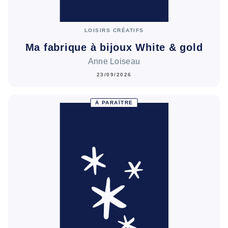
LOISIRS CRÉATIFS
Ma fabrique à bijoux White & gold
Anne Loiseau
23/09/2026
À PARAÎTRE