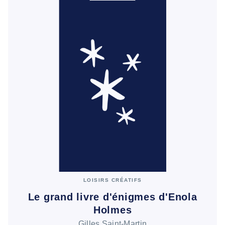
LOISIRS CRÉATIFS
Le grand livre d'énigmes d'Enola
Holmes
Gilles Saint-Martin