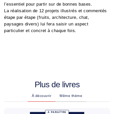
l’essentiel pour partir sur de bonnes bases.
La réalisation de 12 projets illustrés et commentés
étape par étape (fruits, architecture, chat,
paysages divers) lui fera saisir un aspect
particulier et concret à chaque fois.
Plus de livres
À découvrir
Même thème
À PARAÎTRE