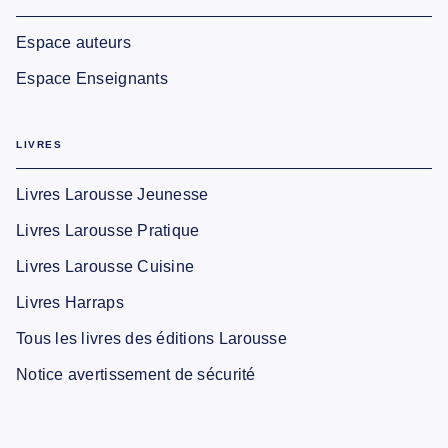
Espace auteurs
Espace Enseignants
LIVRES
Livres Larousse Jeunesse
Livres Larousse Pratique
Livres Larousse Cuisine
Livres Harraps
Tous les livres des éditions Larousse
Notice avertissement de sécurité