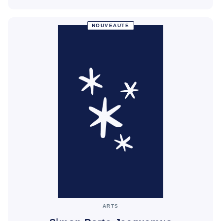
NOUVEAUTÉ
ARTS