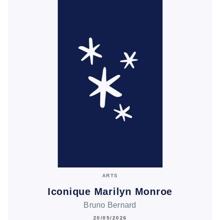
ARTS
Iconique Marilyn Monroe
Bruno Bernard
20/05/2026