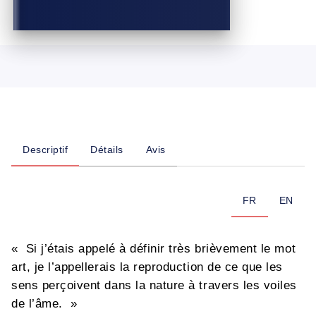
Descriptif
Détails
Avis
FR
EN
« Si j’étais appelé à définir très brièvement le mot
art, je l’appellerais la reproduction de ce que les
sens perçoivent dans la nature à travers les voiles
de l’âme. »