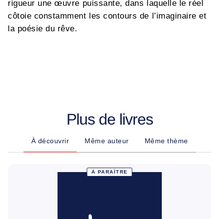
rigueur une œuvre puissante, dans laquelle le réel
côtoie constamment les contours de l’imaginaire et
la poésie du rêve.
Plus de livres
À découvrir
Même auteur
Même thème
À PARAÎTRE