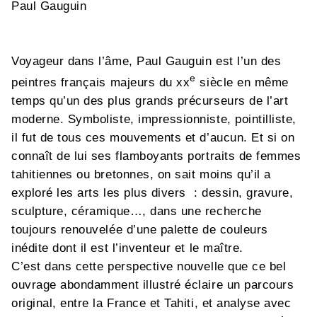
Paul Gauguin
Voyageur dans l’âme, Paul Gauguin est l’un des
e
peintres français majeurs du xx
siècle en même
temps qu’un des plus grands précurseurs de l’art
moderne. Symboliste, impressionniste, pointilliste,
il fut de tous ces mouvements et d’aucun. Et si on
connaît de lui ses flamboyants portraits de femmes
tahitiennes ou bretonnes, on sait moins qu’il a
exploré les arts les plus divers : dessin, gravure,
sculpture, céramique…, dans une recherche
toujours renouvelée d’une palette de couleurs
inédite dont il est l’inventeur et le maître.
C’est dans cette perspective nouvelle que ce bel
ouvrage abondamment illustré éclaire un parcours
original, entre la France et Tahiti, et analyse avec