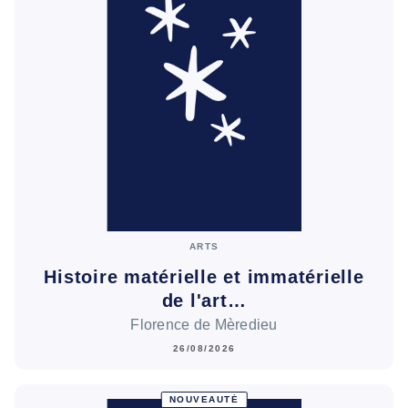
ARTS
Histoire matérielle et immatérielle
de l'art…
Florence de Mèredieu
26/08/2026
NOUVEAUTÉ