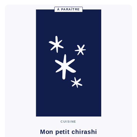
À PARAÎTRE
CUISINE
Mon petit chirashi