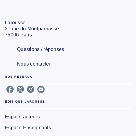
Larousse
21 rue du Montparnasse
75006 Paris
Questions / réponses
Nous contacter
NOS RÉSEAUX
EDITIONS LAROUSSE
Espace auteurs
Espace Enseignants