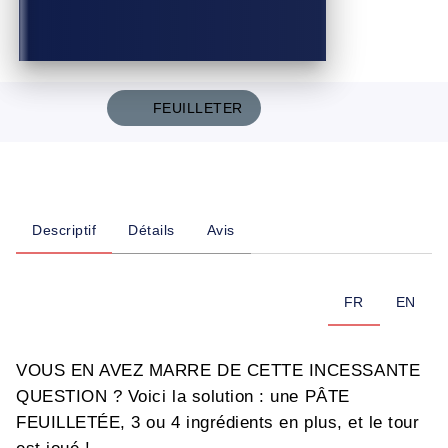
FEUILLETER
Descriptif
Détails
Avis
FR
EN
VOUS EN AVEZ MARRE DE CETTE INCESSANTE
QUESTION ? Voici la solution : une PÂTE
FEUILLETÉE, 3 ou 4 ingrédients en plus, et le tour