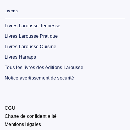
LIVRES
Livres Larousse Jeunesse
Livres Larousse Pratique
Livres Larousse Cuisine
Livres Harraps
Tous les livres des éditions Larousse
Notice avertissement de sécurité
CGU
Charte de confidentialité
Mentions légales