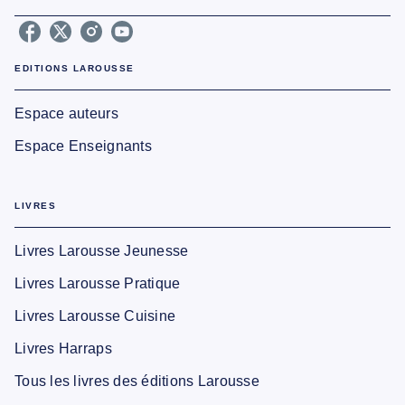
EDITIONS LAROUSSE
Espace auteurs
Espace Enseignants
LIVRES
Livres Larousse Jeunesse
Livres Larousse Pratique
Livres Larousse Cuisine
Livres Harraps
Tous les livres des éditions Larousse