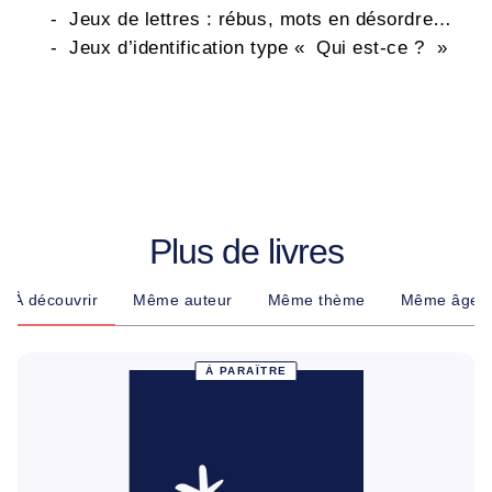
- Jeux de lettres : rébus, mots en désordre…
- Jeux d’identification type « Qui est-ce ? »
Plus de livres
À découvrir
Même auteur
Même thème
Même âge
À PARAÎTRE