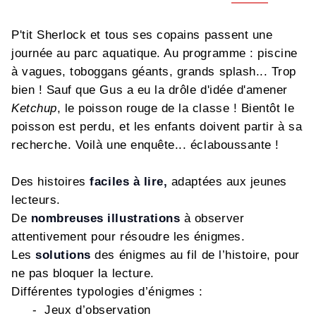
P'tit Sherlock et tous ses copains passent une
journée au parc aquatique. Au programme : piscine
à vagues, toboggans géants, grands splash... Trop
bien ! Sauf que Gus a eu la drôle d'idée d'amener
Ketchup
, le poisson rouge de la classe ! Bientôt le
poisson est perdu, et les enfants doivent partir à sa
recherche. Voilà une enquête... éclaboussante !
Des histoires
faciles à lire,
adaptées aux jeunes
lecteurs.
De
nombreuses illustrations
à observer
attentivement pour résoudre les énigmes.
Les
solutions
des énigmes au fil de l’histoire, pour
ne pas bloquer la lecture.
Différentes typologies d’énigmes :
- Jeux d’observation