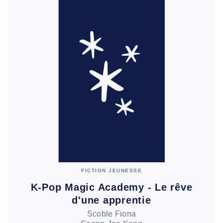
FICTION JEUNESSE
K-Pop Magic Academy - Le rêve
d'une apprentie
Scoble Fiona