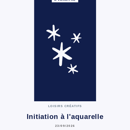
LOISIRS CRÉATIFS
Initiation à l'aquarelle
23/09/2026