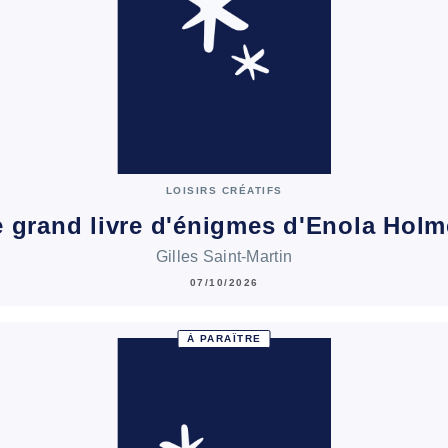
LOISIRS CRÉATIFS
 grand livre d'énigmes d'Enola Hol
Gilles Saint-Martin
07/10/2026
À PARAÎTRE