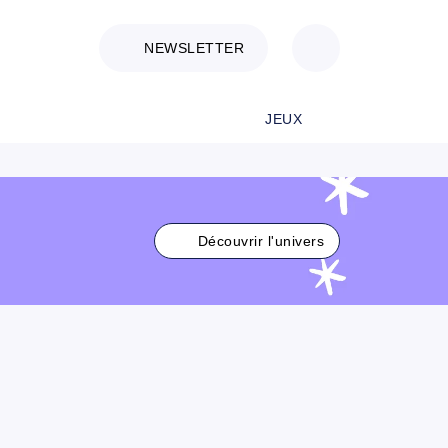
NEWSLETTER
JEUX
Découvrir l'univers