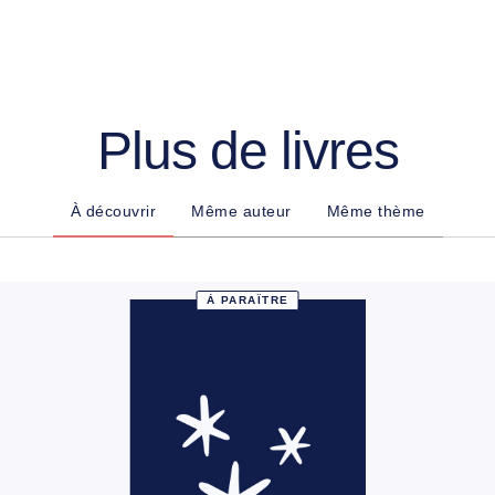
Plus de livres
À découvrir
Même auteur
Même thème
À PARAÎTRE