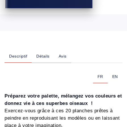
Descriptif
Détails
Avis
FR
EN
Préparez votre palette, mélangez vos couleurs et
donnez vie à ces superbes oiseaux !
Exercez-vous grâce à ces 20 planches prêtes à
peindre en reproduisant les modèles ou en laissant
place à votre imagination.