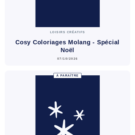
LOISIRS CRÉATIFS
Cosy Coloriages Molang - Spécial
Noël
07/10/2026
À PARAÎTRE