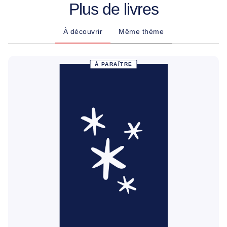
Plus de livres
À découvrir
Même thème
À PARAÎTRE