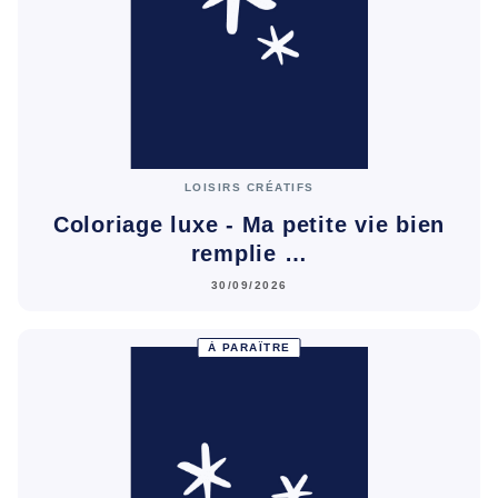
LOISIRS CRÉATIFS
Coloriage luxe - Ma petite vie bien
remplie …
30/09/2026
À PARAÎTRE