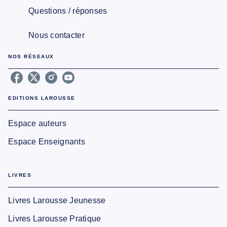
Questions / réponses
Nous contacter
NOS RÉSEAUX
EDITIONS LAROUSSE
Espace auteurs
Espace Enseignants
LIVRES
Livres Larousse Jeunesse
Livres Larousse Pratique