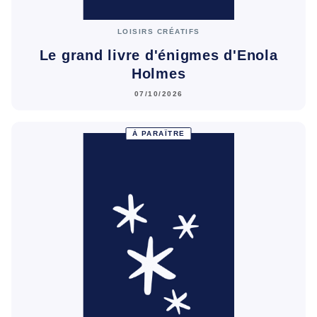
LOISIRS CRÉATIFS
Le grand livre d'énigmes d'Enola
Holmes
07/10/2026
À PARAÎTRE