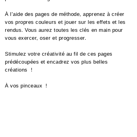
À l’aide des pages de méthode, apprenez à créer
vos propres couleurs et jouer sur les effets et les
rendus. Vous aurez toutes les clés en main pour
vous exercer, oser et progresser.
Stimulez votre créativité au fil de ces pages
prédécoupées et encadrez vos plus belles
créations !
À vos pinceaux !