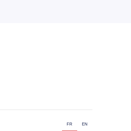
FR
EN