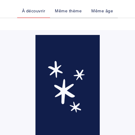
À découvrir
Même thème
Même âge