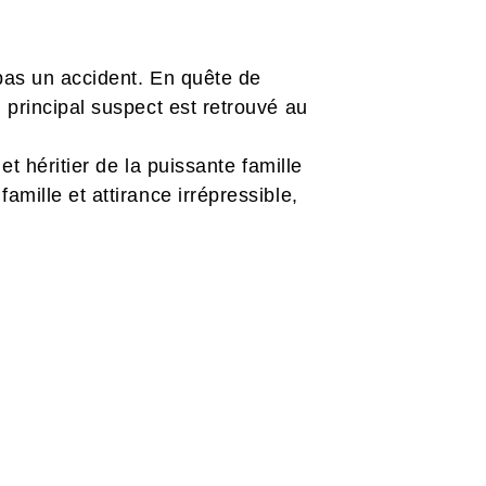
 pas un accident. En quête de
 principal suspect est retrouvé au
et héritier de la puissante famille
mille et attirance irrépressible,