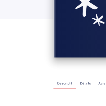
Descriptif
Détails
Avis