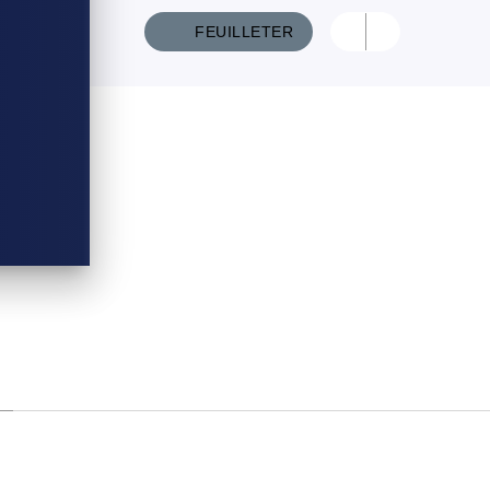
FEUILLETER