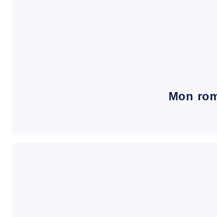
Mon ro