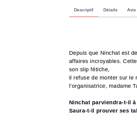
Descriptif
Détails
Avis
Depuis que Ninchat est de
affaires incroyables. Cette
son slip fétiche,
il refuse de monter sur le
l’organisatrice, madame T
Ninchat parviendra-t-il 
Saura-t-il prouver ses ta