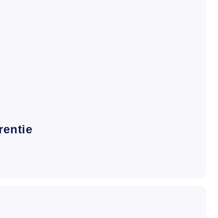
rentie