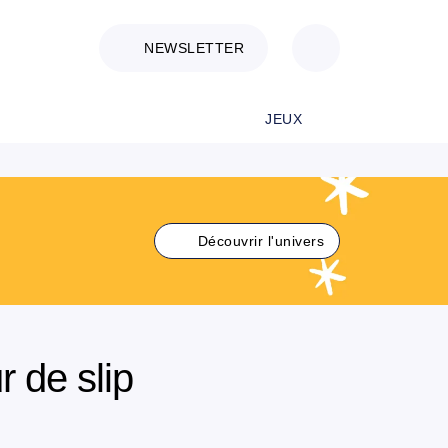
NEWSLETTER
JEUX
Découvrir l'univers
 de slip