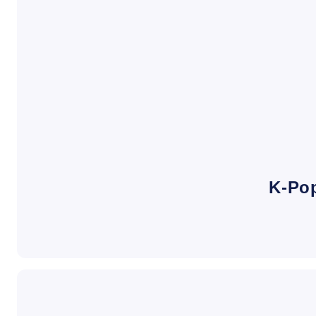
K-Pop