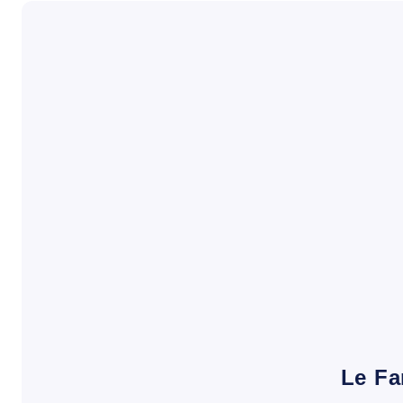
Le Fa