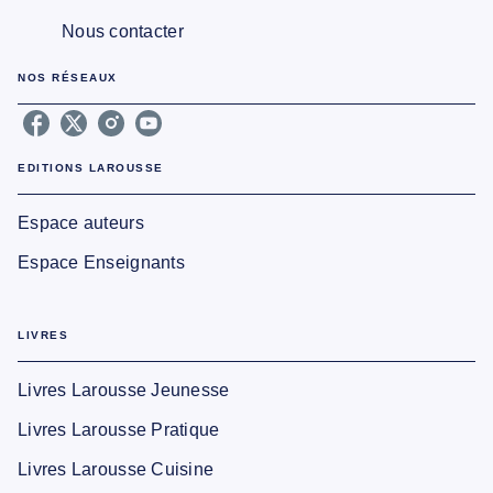
Nous contacter
NOS RÉSEAUX
EDITIONS LAROUSSE
Espace auteurs
Espace Enseignants
LIVRES
Livres Larousse Jeunesse
Livres Larousse Pratique
Livres Larousse Cuisine