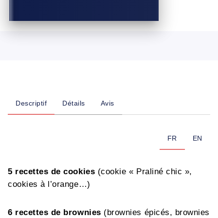
Descriptif
Détails
Avis
FR
EN
5 recettes de
cookies
(cookie « Praliné chic »,
cookies à l’orange…)
6 recettes de brownies
(brownies épicés, brownies