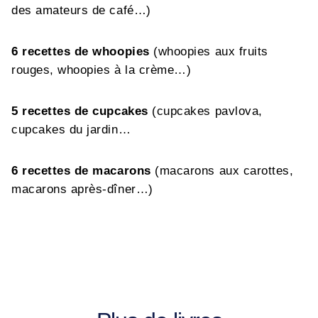
des amateurs de café…)
6 recettes de whoopies
(whoopies aux fruits
rouges, whoopies à la crème…)
5 recettes de cupcakes
(cupcakes pavlova,
cupcakes du jardin…
6 recettes de macarons
(macarons aux carottes,
macarons après-dîner…)