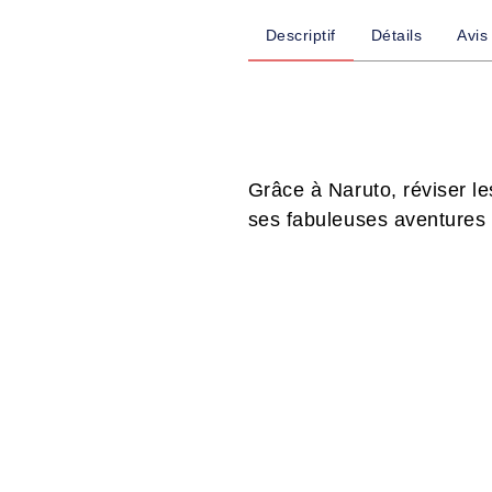
Descriptif
Détails
Avis
Grâce à Naruto, réviser le
ses fabuleuses aventures !