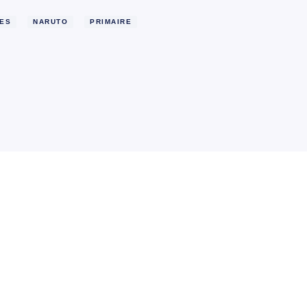
MES
NARUTO
PRIMAIRE