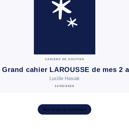
CAHIERS DE SOUTIEN
 Grand cahier LAROUSSE de mes 2 
Lucille Hasiak
11/02/2026
Voir toute la collection