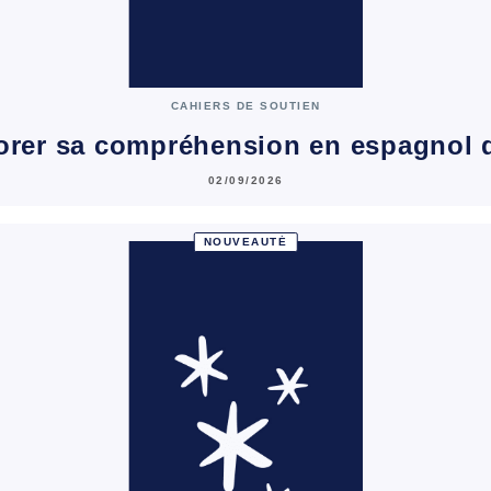
CAHIERS DE SOUTIEN
orer sa compréhension en espagnol 
02/09/2026
NOUVEAUTÉ