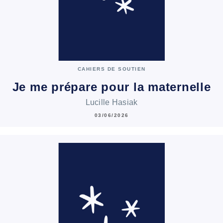
CAHIERS DE SOUTIEN
Je me prépare pour la maternelle
Lucille Hasiak
03/06/2026