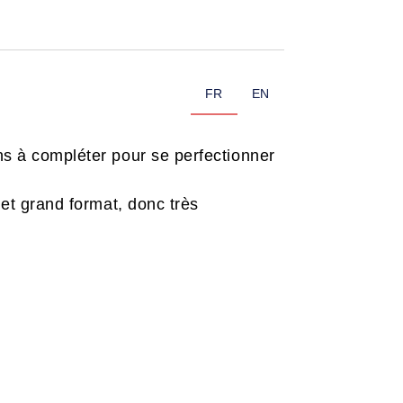
FR
EN
ons à compléter pour se perfectionner
 et grand format, donc très