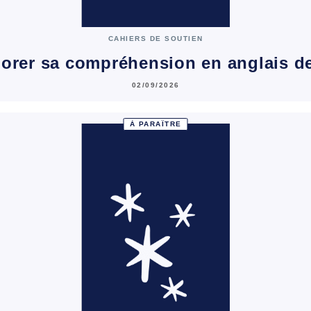
CAHIERS DE SOUTIEN
orer sa compréhension en anglais d
02/09/2026
À PARAÎTRE