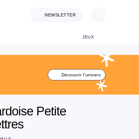
NEWSLETTER
JEUX
Découvrir l'univers
rdoise Petite
ttres
NELLE