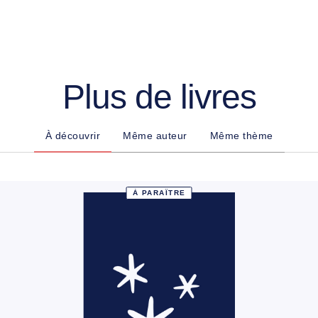
Plus de livres
À découvrir
Même auteur
Même thème
À PARAÎTRE