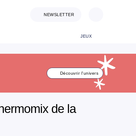
NEWSLETTER
JEUX
Découvrir l'univers
ermomix de la