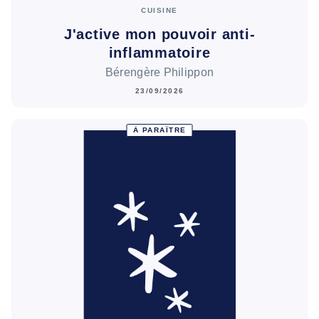
CUISINE
J'active mon pouvoir anti-
inflammatoire
Bérengère Philippon
23/09/2026
À PARAÎTRE