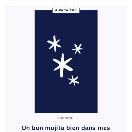
À PARAÎTRE
CUISINE
Un bon mojito bien dans mes