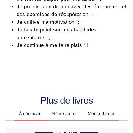
Je prends soin de moi avec des étirements et
des exercices de récupération ;
Je cultive ma motivation ;
Je fais le point sur mes habitudes
alimentaires ;
Je continue à me faire plaisir !
Plus de livres
À découvrir
Même auteur
Même thème
À PARAÎTRE