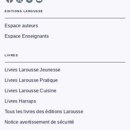
EDITIONS LAROUSSE
Espace auteurs
Espace Enseignants
LIVRES
Livres Larousse Jeunesse
Livres Larousse Pratique
Livres Larousse Cuisine
Livres Harraps
Tous les livres des éditions Larousse
Notice avertissement de sécurité