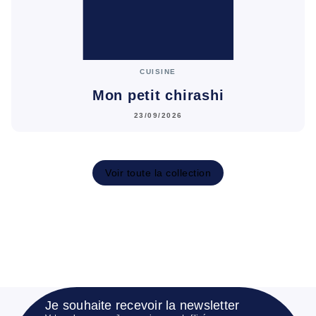
CUISINE
Mon petit chirashi
23/09/2026
Voir toute la collection
Je souhaite recevoir la newsletter