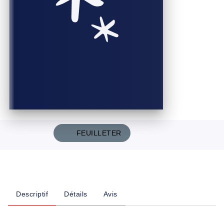
FEUILLETER
Descriptif
Détails
Avis