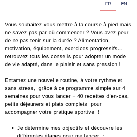
FR
EN
Vous souhaitez vous mettre à la course à pied mais
ne savez pas par où commencer ? Vous avez peur
de ne pas tenir sur la durée ? Alimentation,
motivation, équipement, exercices progressifs...
retrouvez tous les conseils pour adopter un mode
de vie adapté, dans le plaisir et sans pression !
Entamez une nouvelle routine, à votre rythme et
sans stress, grâce à ce programme simple sur 4
semaines pour vous lancer + 40 recettes d’en-cas,
petits déjeuners et plats complets pour
accompagner votre pratique sportive !
Je détermine mes objectifs et découvre les
différentes étapes pour me lancer ;