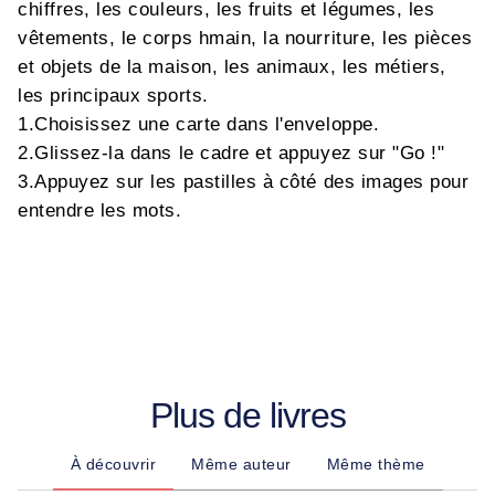
chiffres, les couleurs, les fruits et légumes, les
vêtements, le corps hmain, la nourriture, les pièces
et objets de la maison, les animaux, les métiers,
les principaux sports.
1.Choisissez une carte dans l'enveloppe.
2.Glissez-la dans le cadre et appuyez sur "Go !"
3.Appuyez sur les pastilles à côté des images pour
entendre les mots.
Plus de livres
À découvrir
Même auteur
Même thème