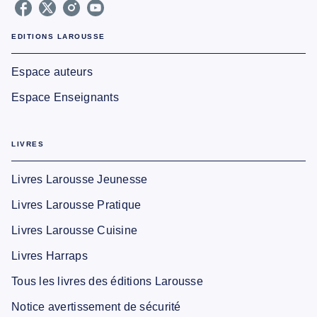
EDITIONS LAROUSSE
Espace auteurs
Espace Enseignants
LIVRES
Livres Larousse Jeunesse
Livres Larousse Pratique
Livres Larousse Cuisine
Livres Harraps
Tous les livres des éditions Larousse
Notice avertissement de sécurité