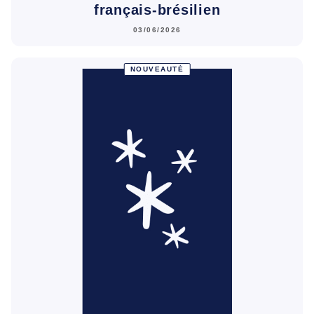
français-brésilien
03/06/2026
NOUVEAUTÉ