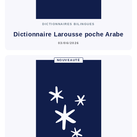
DICTIONNAIRES BILINGUES
Dictionnaire Larousse poche Arabe
03/06/2026
NOUVEAUTÉ