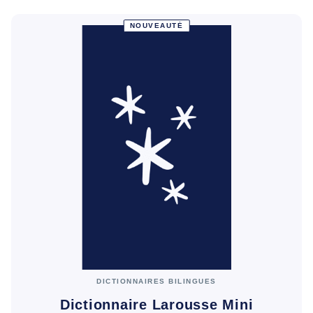
NOUVEAUTÉ
DICTIONNAIRES BILINGUES
Dictionnaire Larousse Mini