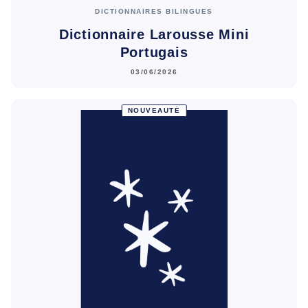
DICTIONNAIRES BILINGUES
Dictionnaire Larousse Mini
Portugais
03/06/2026
NOUVEAUTÉ