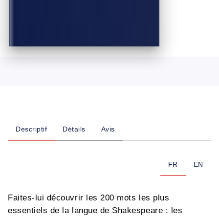
Descriptif
Détails
Avis
FR
EN
Faites-lui découvrir les 200 mots les plus
essentiels de la langue de Shakespeare : les