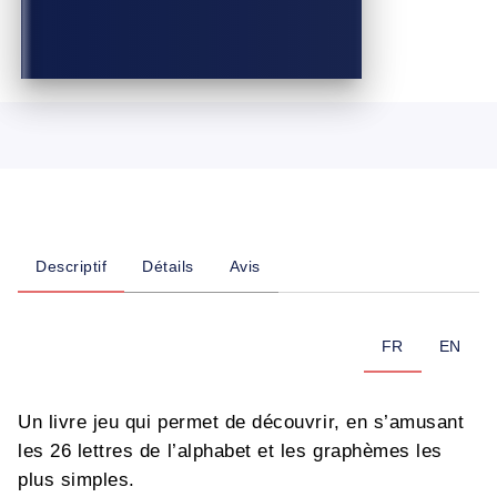
Descriptif
Détails
Avis
FR
EN
Un livre jeu qui permet de découvrir, en s’amusant
les 26 lettres de l’alphabet et les graphèmes les
plus simples.