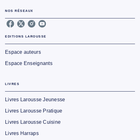
NOS RÉSEAUX
EDITIONS LAROUSSE
Espace auteurs
Espace Enseignants
LIVRES
Livres Larousse Jeunesse
Livres Larousse Pratique
Livres Larousse Cuisine
Livres Harraps