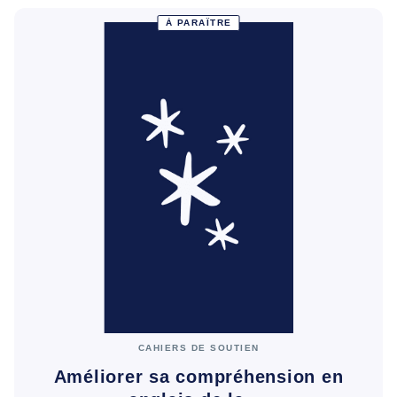
À PARAÎTRE
CAHIERS DE SOUTIEN
Améliorer sa compréhension en