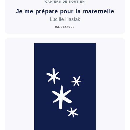
CAHIERS DE SOUTIEN
Je me prépare pour la maternelle
Lucille Hasiak
03/06/2026