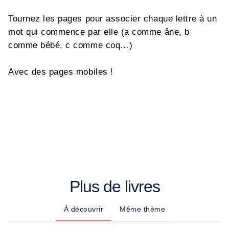
Tournez les pages pour associer chaque lettre à un
mot qui commence par elle (a comme âne, b
comme bébé, c comme coq…)
Avec des pages mobiles !
Plus de livres
À découvrir
Même thème