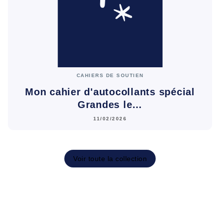
CAHIERS DE SOUTIEN
Mon cahier d'autocollants spécial
Grandes le…
11/02/2026
Voir toute la collection