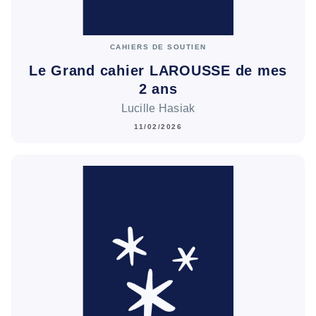
CAHIERS DE SOUTIEN
Le Grand cahier LAROUSSE de mes
2 ans
Lucille Hasiak
11/02/2026