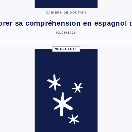
CAHIERS DE SOUTIEN
orer sa compréhension en espagnol 
02/09/2026
NOUVEAUTÉ