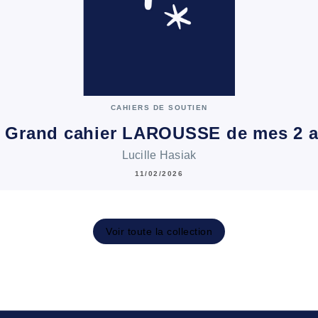
CAHIERS DE SOUTIEN
 Grand cahier LAROUSSE de mes 2 
Lucille Hasiak
11/02/2026
Voir toute la collection