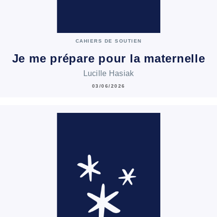
CAHIERS DE SOUTIEN
Je me prépare pour la maternelle
Lucille Hasiak
03/06/2026