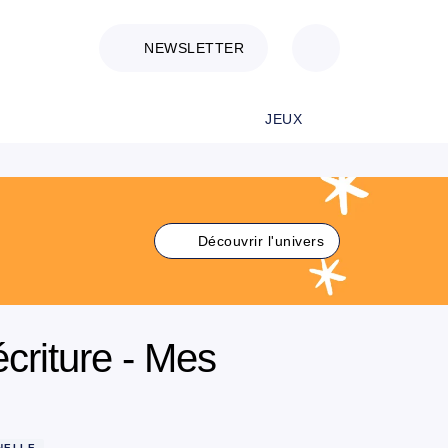
NEWSLETTER
JEUX
Découvrir l'univers
écriture - Mes
NELLE