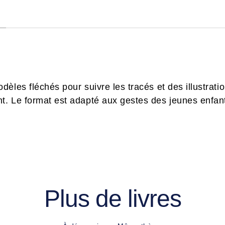
les fléchés pour suivre les tracés et des illustrati
. Le format est adapté aux gestes des jeunes enfan
Plus de livres