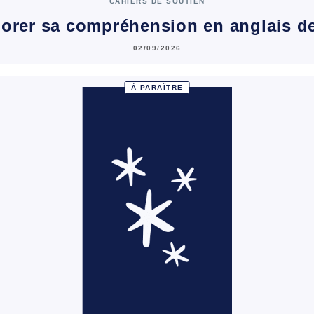
CAHIERS DE SOUTIEN
orer sa compréhension en anglais d
02/09/2026
À PARAÎTRE