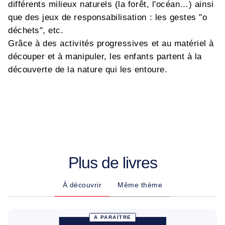
différents milieux naturels (la forêt, l'océan…) ainsi
que des jeux de responsabilisation : les gestes "o
déchets", etc.
Grâce à des activités progressives et au matériel à
découper et à manipuler, les enfants partent à la
découverte de la nature qui les entoure.
Plus de livres
À découvrir
Même thème
À PARAÎTRE