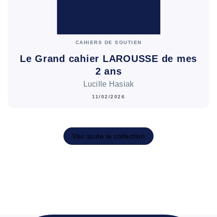
CAHIERS DE SOUTIEN
Le Grand cahier LAROUSSE de mes
2 ans
Lucille Hasiak
11/02/2026
Voir toute la collection