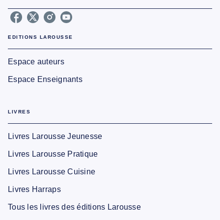
EDITIONS LAROUSSE
Espace auteurs
Espace Enseignants
LIVRES
Livres Larousse Jeunesse
Livres Larousse Pratique
Livres Larousse Cuisine
Livres Harraps
Tous les livres des éditions Larousse