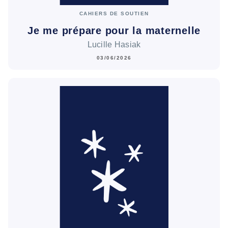
CAHIERS DE SOUTIEN
Je me prépare pour la maternelle
Lucille Hasiak
03/06/2026