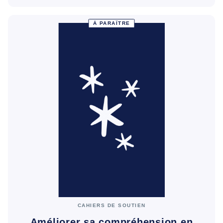
À PARAÎTRE
CAHIERS DE SOUTIEN
Améliorer sa compréhension en