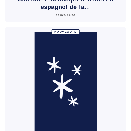
espagnol de la…
02/09/2026
NOUVEAUTÉ