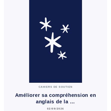
CAHIERS DE SOUTIEN
Améliorer sa compréhension en
anglais de la …
02/09/2026