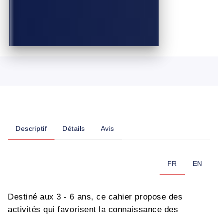
Descriptif
Détails
Avis
FR
EN
Destiné aux 3 - 6 ans, ce cahier propose des
activités qui favorisent la connaissance des