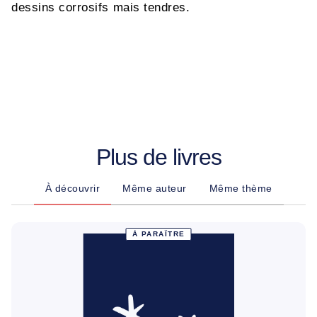
dessins corrosifs mais tendres.
Plus de livres
À découvrir
Même auteur
Même thème
À PARAÎTRE