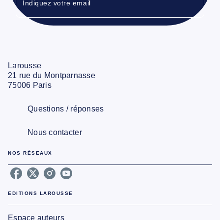
Indiquez votre email
Larousse
21 rue du Montparnasse
75006 Paris
Questions / réponses
Nous contacter
NOS RÉSEAUX
EDITIONS LAROUSSE
Espace auteurs