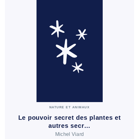
NATURE ET ANIMAUX
Le pouvoir secret des plantes et
autres secr…
Michel Viard