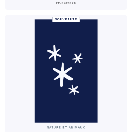
22/04/2026
NOUVEAUTÉ
NATURE ET ANIMAUX