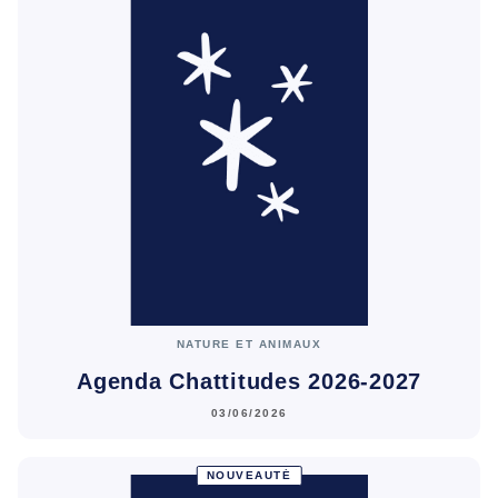
NATURE ET ANIMAUX
Agenda Chattitudes 2026-2027
03/06/2026
NOUVEAUTÉ