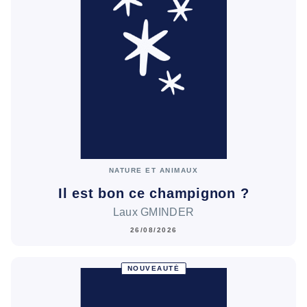
NATURE ET ANIMAUX
Il est bon ce champignon ?
Laux GMINDER
26/08/2026
NOUVEAUTÉ