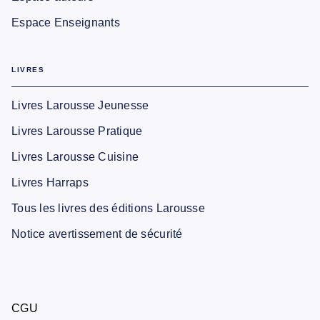
Espace Enseignants
LIVRES
Livres Larousse Jeunesse
Livres Larousse Pratique
Livres Larousse Cuisine
Livres Harraps
Tous les livres des éditions Larousse
Notice avertissement de sécurité
CGU