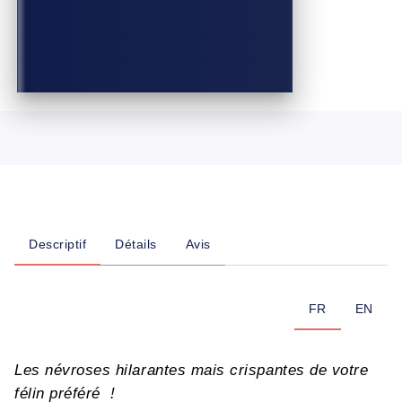
Descriptif
Détails
Avis
FR
EN
Les névroses hilarantes mais crispantes de votre
félin préféré !